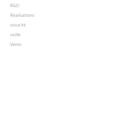
R&D
Réalisations
sécurité
veille
Vente