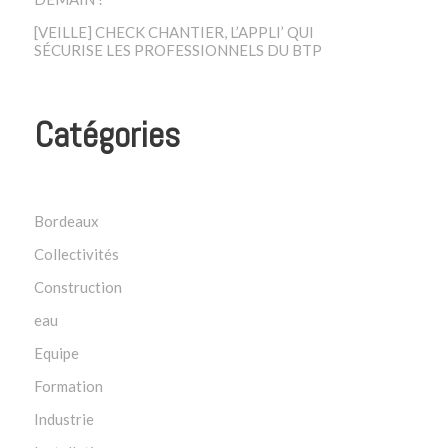
[VEILLE] CHECK CHANTIER, L’APPLI’ QUI
SÉCURISE LES PROFESSIONNELS DU BTP
Catégories
Bordeaux
Collectivités
Construction
eau
Equipe
Formation
Industrie