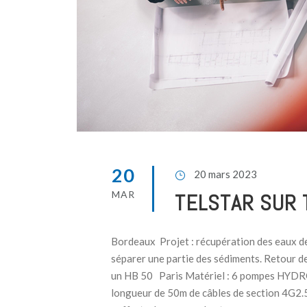
20
20 mars 2023
MAR
TELSTAR SUR 
Bordeaux Projet : récupération des eaux de
séparer une partie des sédiments. Retour d
un HB 50 Paris Matériel : 6 pompes HYDRO
longueur de 50m de câbles de section 4G2