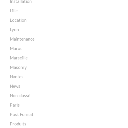
Installation
Lille
Location
Lyon
Maintenance
Maroc
Marseille
Masonry
Nantes
News
Non classé
Paris
Post Format
Produits