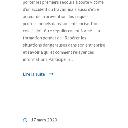
porter les premiers secours à toute victime
d’un accident du travail, mais aussi d’être
acteur de la prévention des risques
professionnels dans son entreprise. Pour
cela, il doit être régulièrement formé. La
formation permet de : Repérer les
situations dangereuses dans son entreprise
et savoir à qui et comment relayer ces
informations Participer à...
Lire la suite
17 mars 2020