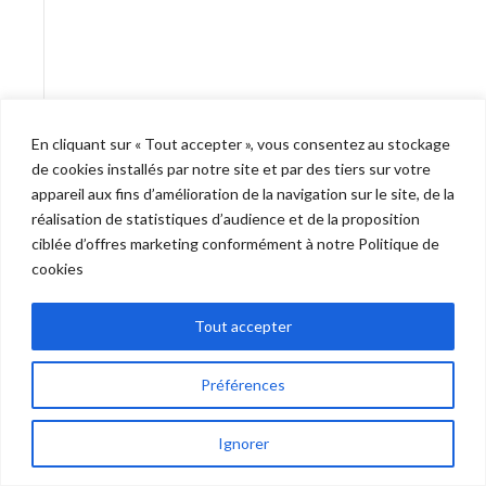
En cliquant sur « Tout accepter », vous consentez au stockage
de cookies installés par notre site et par des tiers sur votre
appareil aux fins d’amélioration de la navigation sur le site, de la
réalisation de statistiques d’audience et de la proposition
ciblée d’offres marketing conformément à notre Politique de
cookies
Tout accepter
Préférences
Ignorer