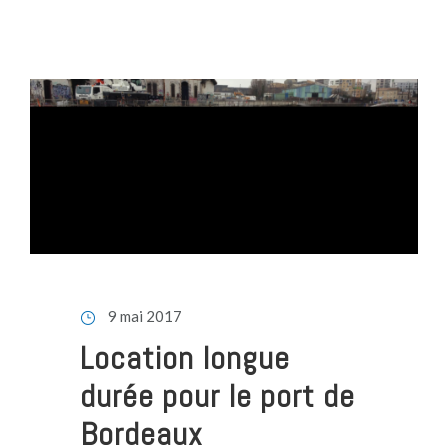
9 mai 2017
Location longue
durée pour le port de
Bordeaux