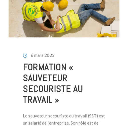
6 mars 2023
FORMATION «
SAUVETEUR
SECOURISTE AU
TRAVAIL »
Le sauveteur secouriste du travail (SST) est
un salarié de l’entreprise. Son rôle est de