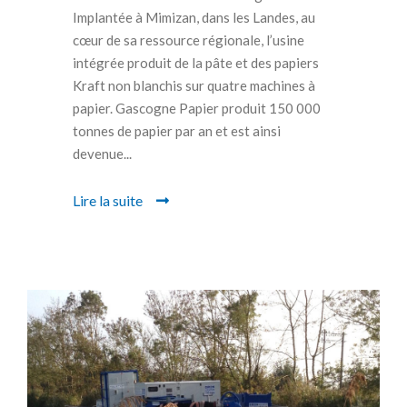
Implantée à Mimizan, dans les Landes, au
cœur de sa ressource régionale, l’usine
intégrée produit de la pâte et des papiers
Kraft non blanchis sur quatre machines à
papier. Gascogne Papier produit 150 000
tonnes de papier par an et est ainsi
devenue...
Lire la suite