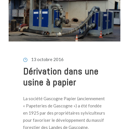
13 octobre 2016
Dérivation dans une
usine à papier
La société Gascogne Papier (anciennement
« Papeteries de Gascogne ») a été fondée
en 1925 par des propriétaires sylviculteurs
pour favoriser le développement du massif
forestier des Landes de Gascogne.