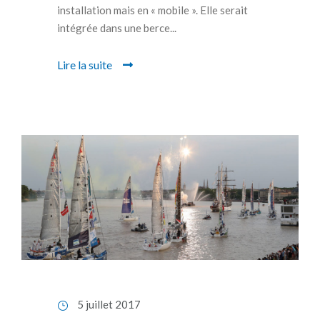
installation mais en « mobile ». Elle serait
intégrée dans une berce...
Lire la suite
5 juillet 2017