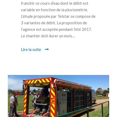
franchir ce cours d’eau dont le débit est
variable en fonction de la pluviométrie.
L’étude proposée par Telstar se compose de
3 variantes de débit. La proposition de
l’agence est acceptée pendant l’été 2017.
Le chantier doit durer un mois....
Lire la suite