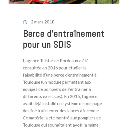
2 mars 2018
Berce d’entraînement
pour un SDIS
L’agence Telstar de Bordeaux a été
consultée en 2016 pour étudier la
faisabilité d’une berce d’entraînement à
Toulouse (un module permettant aux
équipes de pompiers de s’entraîner à
différents exercices). En 2015, l’agence
avait déjà installé un système de pompage
destiné à alimenter des lances à incendie.
Ce matériel a été montré aux pompiers de
Toulouse qui souhaitaient avoir la même