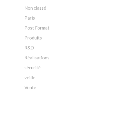
Non classé
Paris
Post Format
Produits
R&D
Réalisations
sécurité
veille
Vente