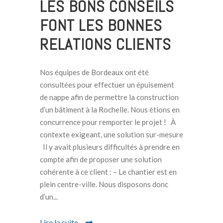
LES BONS CONSEILS
FONT LES BONNES
RELATIONS CLIENTS
Nos équipes de Bordeaux ont été
consultées pour effectuer un épuisement
de nappe afin de permettre la construction
d’un bâtiment à la Rochelle. Nous étions en
concurrence pour remporter le projet ! À
contexte exigeant, une solution sur-mesure
Il y avait plusieurs difficultés à prendre en
compte afin de proposer une solution
cohérente à ce client : – Le chantier est en
plein centre-ville. Nous disposons donc
d’un...
Lire la suite