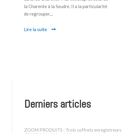
la Charente à la Seudre. Il a la particularité
de regrouper,...
Lire la suite
Derniers articles
ZOOM PRODUITS : Trois coffrets enregistreurs