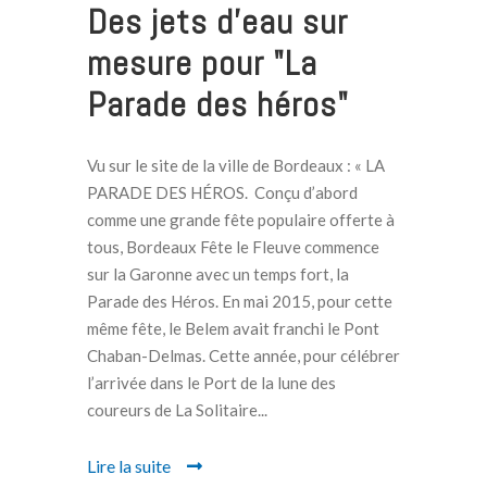
Des jets d’eau sur
mesure pour "La
Parade des héros"
Vu sur le site de la ville de Bordeaux : « LA
PARADE DES HÉROS. Conçu d’abord
comme une grande fête populaire offerte à
tous, Bordeaux Fête le Fleuve commence
sur la Garonne avec un temps fort, la
Parade des Héros. En mai 2015, pour cette
même fête, le Belem avait franchi le Pont
Chaban-Delmas. Cette année, pour célébrer
l’arrivée dans le Port de la lune des
coureurs de La Solitaire...
Lire la suite