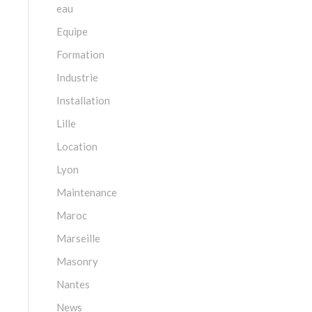
eau
Equipe
Formation
Industrie
Installation
Lille
Location
Lyon
Maintenance
Maroc
Marseille
Masonry
Nantes
News