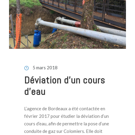
5 mars 2018
Déviation d’un cours
d’eau
L’agence de Bordeaux a été contactée en
février 2017 pour étudier la déviation d’un
cours d’eau, afin de permettre la pose d’une
conduite de gaz sur Colomiers. Elle doit