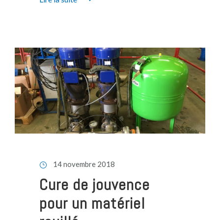
14 novembre 2018
Cure de jouvence
pour un matériel