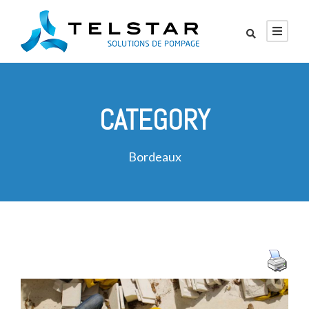
CATEGORY
Bordeaux