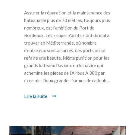
Assurer la réparation et la maintenance des
bateaux de plus de 70 mètres, toujours plus
nombreux, est l’ambition du Port de
Bordeaux. Les « super Yachts » ont du mal à
trouver en Méditerranée, où nombre
d’entre eux sont amarrés, des ports où se
refaire une beauté. Même punition pour les
grands bateaux fluviaux ou le navire qui
achemine les pièces de l’Airbus A 380 par
exemple. Deux grandes formes de radoub,...
Lire la suite