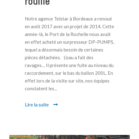
rouillé
Notre agence Telstar à Bordeaux a renoué
en août 2017 avec un projet de 2014. Cette
année-là, le Port de la Rochelle nous avait
en effet acheté un surpresseur DP-PUMPS,
lequel a désormais besoin de certaines
pièces détachées. L’eau a fait des
ravages… Il présente une fuite au niveau du
raccordement, sur le bas du ballon 200L. En
effet lors de la visite sur site, nos équipes
constatent les...
Lire la suite