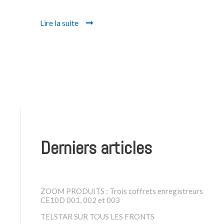
Lire la suite
Derniers articles
ZOOM PRODUITS : Trois coffrets enregistreurs
CE10D 001, 002 et 003
TELSTAR SUR TOUS LES FRONTS