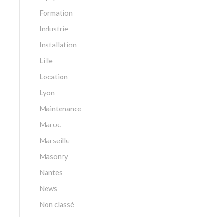
Formation
Industrie
Installation
Lille
Location
Lyon
Maintenance
Maroc
Marseille
Masonry
Nantes
News
Non classé