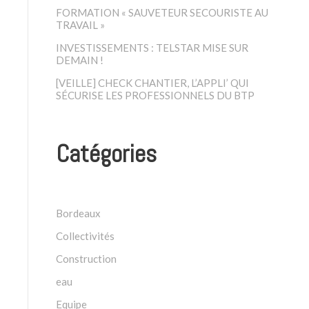
FORMATION « SAUVETEUR SECOURISTE AU
TRAVAIL »
INVESTISSEMENTS : TELSTAR MISE SUR
DEMAIN !
[VEILLE] CHECK CHANTIER, L’APPLI’ QUI
SÉCURISE LES PROFESSIONNELS DU BTP
Catégories
Bordeaux
Collectivités
Construction
eau
Equipe