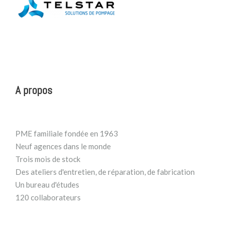
A propos
PME familiale fondée en 1963
Neuf agences dans le monde
Trois mois de stock
Des ateliers d'entretien, de réparation, de fabrication
Un bureau d'études
120 collaborateurs