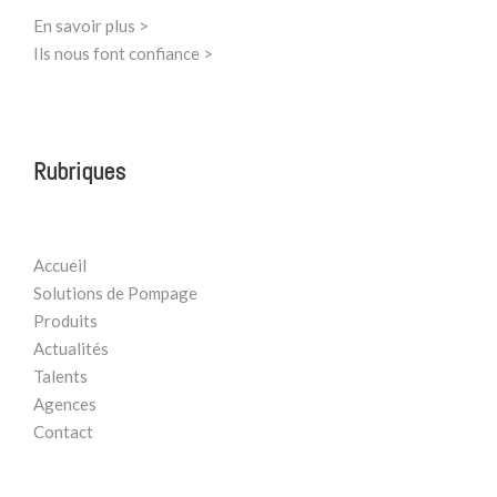
En savoir plus >
Ils nous font confiance >
Rubriques
Accueil
Solutions de Pompage
Produits
Actualités
Talents
Agences
Contact