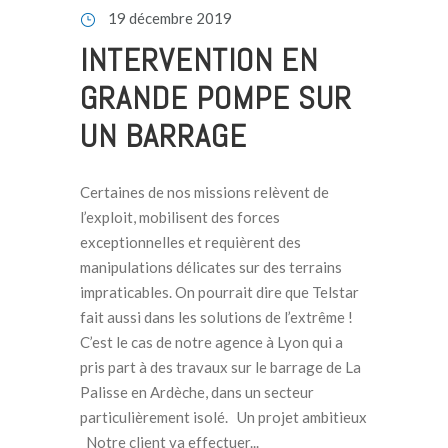
19 décembre 2019
INTERVENTION EN
GRANDE POMPE SUR
UN BARRAGE
Certaines de nos missions relèvent de
l’exploit, mobilisent des forces
exceptionnelles et requièrent des
manipulations délicates sur des terrains
impraticables. On pourrait dire que Telstar
fait aussi dans les solutions de l’extrême !
C’est le cas de notre agence à Lyon qui a
pris part à des travaux sur le barrage de La
Palisse en Ardèche, dans un secteur
particulièrement isolé. Un projet ambitieux
Notre client va effectuer...