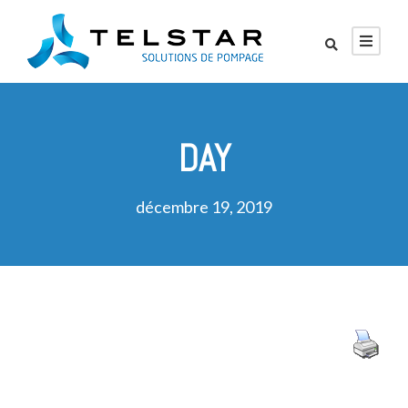
DAY
décembre 19, 2019