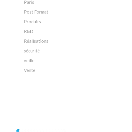
Paris
Post Format
Produits
R&D
Réalisations
sécurité
veille
Vente