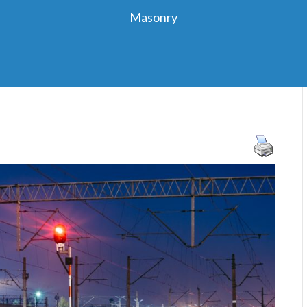
Masonry