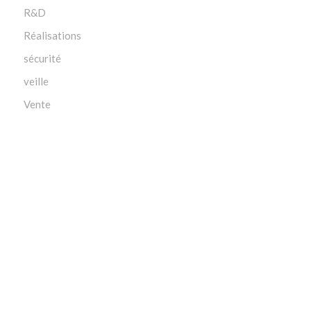
R&D
Réalisations
sécurité
veille
Vente