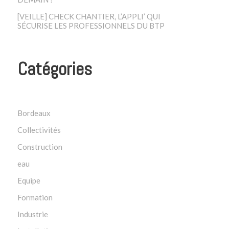
[VEILLE] CHECK CHANTIER, L’APPLI’ QUI
SÉCURISE LES PROFESSIONNELS DU BTP
Catégories
Bordeaux
Collectivités
Construction
eau
Equipe
Formation
Industrie