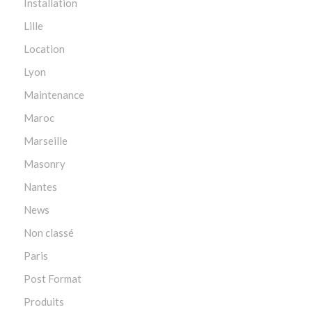
Installation
Lille
Location
Lyon
Maintenance
Maroc
Marseille
Masonry
Nantes
News
Non classé
Paris
Post Format
Produits