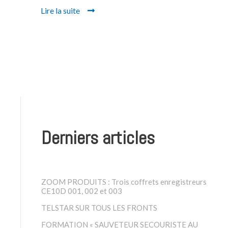
Lire la suite
Derniers articles
ZOOM PRODUITS : Trois coffrets enregistreurs
CE10D 001, 002 et 003
TELSTAR SUR TOUS LES FRONTS
FORMATION « SAUVETEUR SECOURISTE AU