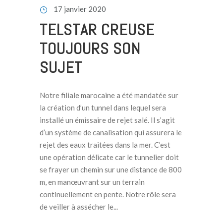
17 janvier 2020
TELSTAR CREUSE
TOUJOURS SON
SUJET
Notre filiale marocaine a été mandatée sur
la création d’un tunnel dans lequel sera
installé un émissaire de rejet salé. Il s’agit
d’un système de canalisation qui assurera le
rejet des eaux traitées dans la mer. C’est
une opération délicate car le tunnelier doit
se frayer un chemin sur une distance de 800
m, en manœuvrant sur un terrain
continuellement en pente. Notre rôle sera
de veiller à assécher le...