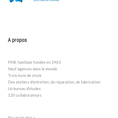
A propos
PME familiale fondée en 1963
Neuf agences dans le monde
Trois mois de stock
Des ateliers d'entretien, de réparation, de fabrication
Un bureau d'études
120 collaborateurs
En savoir plus >