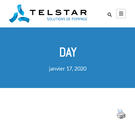
DAY
janvier 17, 2020