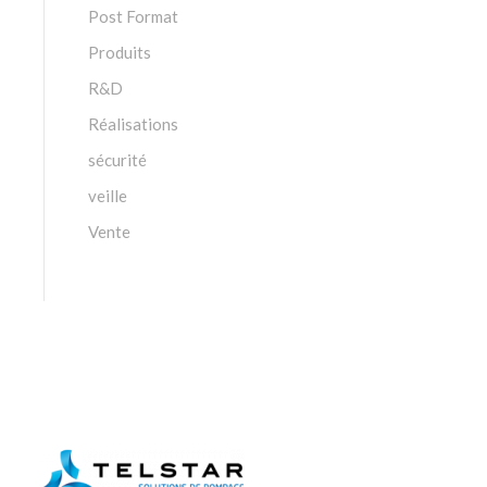
Post Format
Produits
R&D
Réalisations
sécurité
veille
Vente