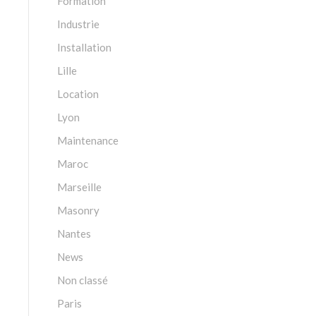
Formation
Industrie
Installation
Lille
Location
Lyon
Maintenance
Maroc
Marseille
Masonry
Nantes
News
Non classé
Paris