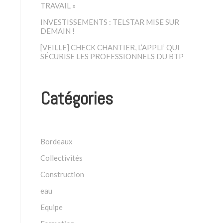
TRAVAIL »
INVESTISSEMENTS : TELSTAR MISE SUR
DEMAIN !
[VEILLE] CHECK CHANTIER, L’APPLI’ QUI
SÉCURISE LES PROFESSIONNELS DU BTP
Catégories
Bordeaux
Collectivités
Construction
eau
Equipe