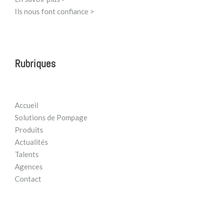
Ils nous font confiance >
Rubriques
Accueil
Solutions de Pompage
Produits
Actualités
Talents
Agences
Contact