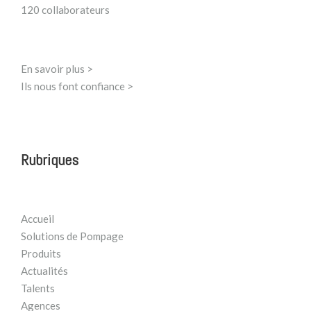
120 collaborateurs
En savoir plus >
Ils nous font confiance >
Rubriques
Accueil
Solutions de Pompage
Produits
Actualités
Talents
Agences