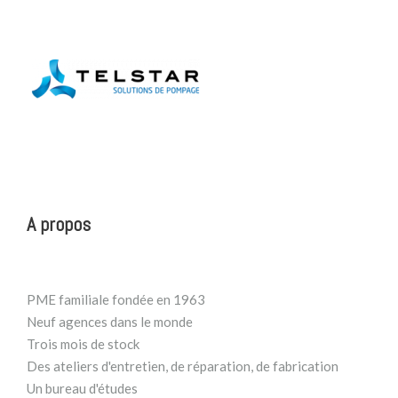
A propos
PME familiale fondée en 1963
Neuf agences dans le monde
Trois mois de stock
Des ateliers d'entretien, de réparation, de fabrication
Un bureau d'études