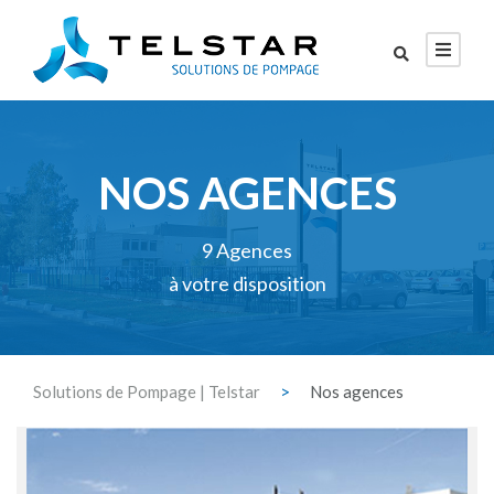
NOS AGENCES
9 Agences
à votre disposition
Solutions de Pompage | Telstar
>
Nos agences