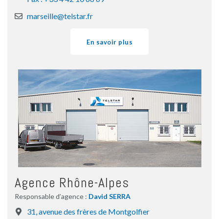
marseille@telstar.fr
En savoir plus
Agence Rhône-Alpes
Responsable d’agence :
David SERRA
31, avenue des frères de Montgolfier