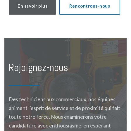
En savoir plus
Rencontrons-nous
Rejoignez-nous
Des techniciens aux commerciaux, nos équipes
animent l’esprit de service et de proximité qui fait
toute notre force. Nous examinerons votre
candidature avec enthousiasme, en espérant