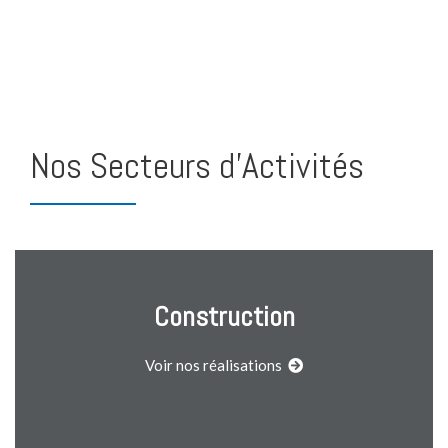
Nos Secteurs d'Activités
Construction
Voir nos réalisations