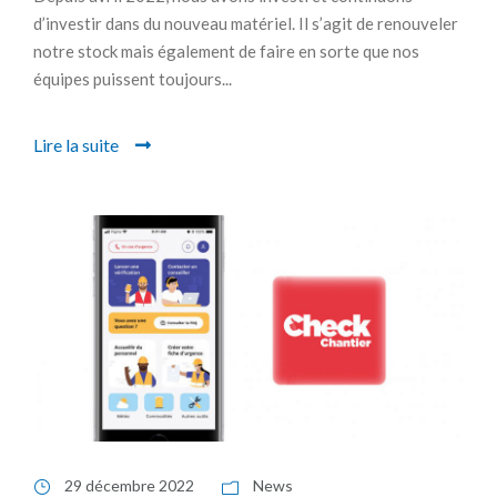
d’investir dans du nouveau matériel. Il s’agit de renouveler
notre stock mais également de faire en sorte que nos
équipes puissent toujours...
Lire la suite
29 décembre 2022
News