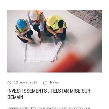
12 janvier 2023
News
INVESTISSEMENTS : TELSTAR MISE SUR
DEMAIN !
Depuis avril 2022, nous avons investi et continuons