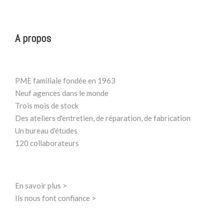
A propos
PME familiale fondée en 1963
Neuf agences dans le monde
Trois mois de stock
Des ateliers d'entretien, de réparation, de fabrication
Un bureau d'études
120 collaborateurs
En savoir plus >
Ils nous font confiance >