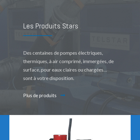
Les Produits Stars
Des centaines de pompes électriques,
thermiques, à air comprimé, immergées, de
surface, pour eaux claires ou chargées…
sont à votre disposition.
Plus de produits