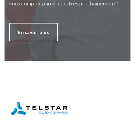
vous compter parmi nous très prochainement !
En savoir plus