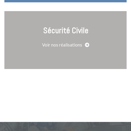
Sécurité Civile
Voir nos réalisations