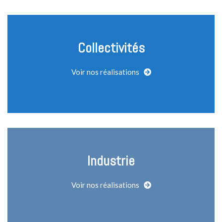
Collectivités
Voir nos réalisations
Industrie
Voir nos réalisations