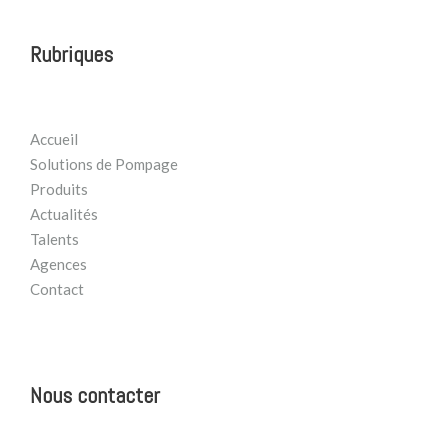
Rubriques
Accueil
Solutions de Pompage
Produits
Actualités
Talents
Agences
Contact
Nous contacter