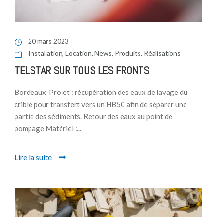
20 mars 2023
Installation
,
Location
,
News
,
Produits
,
Réalisations
TELSTAR SUR TOUS LES FRONTS
Bordeaux Projet : récupération des eaux de lavage du
crible pour transfert vers un HB50 afin de séparer une
partie des sédiments. Retour des eaux au point de
pompage Matériel :...
Lire la suite