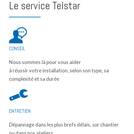
Le service Telstar
CONSEIL
space
Nous sommes là pour vous aider
à réussir votre installation, selon son type, sa
complexité et sa durée
ENTRETIEN
space
Dépannage dans les plus brefs délais, sur chantier
ou dans nos ateliers