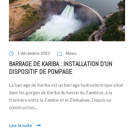
1 décembre 2022
News
BARRAGE DE KARIBA : INSTALLATION D’UN
DISPOSITIF DE POMPAGE
Le barrage de Kariba est un barrage hydroélectrique situé
dans les gorges de Kariba du bassin du Zambèze, à la
frontière entre la Zambie et le Zimbabwe. Depuis sa
construction...
Lire la suite