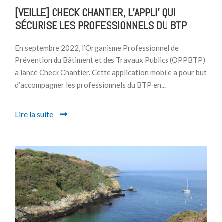
[VEILLE] CHECK CHANTIER, L’APPLI’ QUI
SÉCURISE LES PROFESSIONNELS DU BTP
En septembre 2022, l’Organisme Professionnel de
Prévention du Bâtiment et des Travaux Publics (OPPBTP)
a lancé Check Chantier. Cette application mobile a pour but
d’accompagner les professionnels du BTP en...
Lire la suite