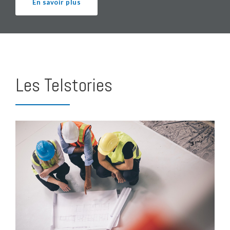
En savoir plus
Les Telstories