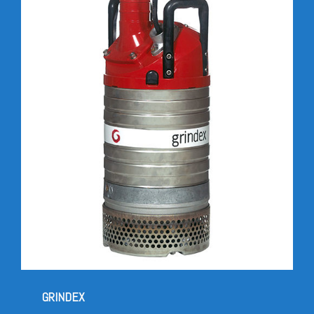
GRINDEX