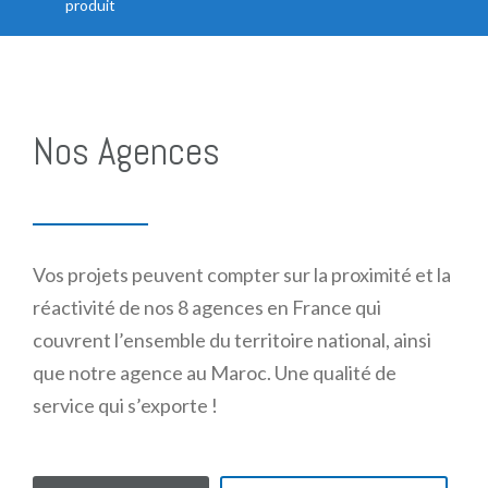
produit
Nos Agences
Vos projets peuvent compter sur la proximité et la
réactivité de nos 8 agences en France qui
couvrent l’ensemble du territoire national, ainsi
que notre agence au Maroc. Une qualité de
service qui s’exporte !