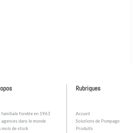
ropos
Rubriques
familiale fondée en 1963
Accueil
 agences dans le monde
Solutions de Pompage
s mois de stock
Produits