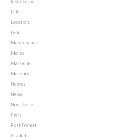
Installation
Lille
Location
Lyon
Maintenance
Maroc
Marseille
Masonry
Nantes
News
Non classé
Paris
Post Format
Produits