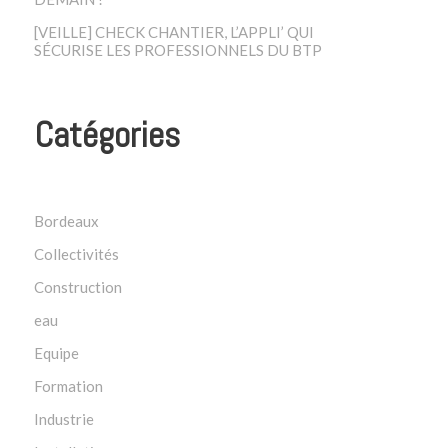
[VEILLE] CHECK CHANTIER, L’APPLI’ QUI
SÉCURISE LES PROFESSIONNELS DU BTP
Catégories
Bordeaux
Collectivités
Construction
eau
Equipe
Formation
Industrie