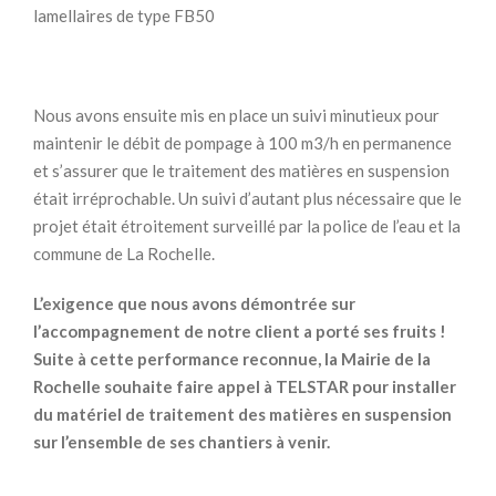
lamellaires de type FB50
Nous avons ensuite mis en place un suivi minutieux pour
maintenir le débit de pompage à 100 m3/h en permanence
et s’assurer que le traitement des matières en suspension
était irréprochable. Un suivi d’autant plus nécessaire que le
projet était étroitement surveillé par la police de l’eau et la
commune de La Rochelle.
L’exigence que nous avons démontrée sur
l’accompagnement de notre client a porté ses fruits !
Suite à cette performance reconnue, la Mairie de la
Rochelle souhaite faire appel à TELSTAR pour installer
du matériel de traitement des matières en suspension
sur l’ensemble de ses chantiers à venir.