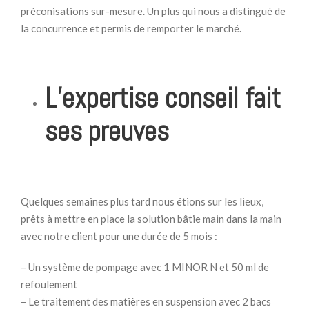
préconisations sur-mesure. Un plus qui nous a distingué de
la concurrence et permis de remporter le marché.
L’expertise conseil fait
ses preuves
Quelques semaines plus tard nous étions sur les lieux,
prêts à mettre en place la solution bâtie main dans la main
avec notre client pour une durée de 5 mois :
– Un système de pompage avec 1 MINOR N et 50 ml de
refoulement
– Le traitement des matières en suspension avec 2 bacs