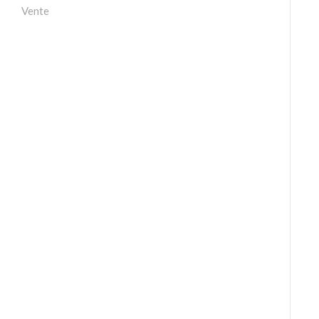
Vente