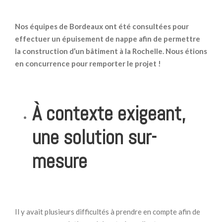
Nos équipes de Bordeaux ont été consultées pour
effectuer un épuisement de nappe afin de permettre
la construction d’un bâtiment à la Rochelle. Nous étions
en concurrence pour remporter le projet !
À contexte exigeant,
une solution sur-
mesure
Il y avait plusieurs difficultés à prendre en compte afin de