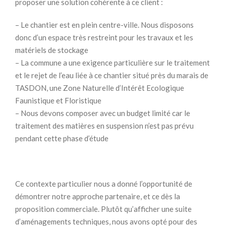
proposer une solution cohérente à ce client :
– Le chantier est en plein centre-ville. Nous disposons
donc d’un espace très restreint pour les travaux et les
matériels de stockage
– La commune a une exigence particulière sur le traitement
et le rejet de l’eau liée à ce chantier situé près du marais de
TASDON, une Zone Naturelle d’Intérêt Ecologique
Faunistique et Floristique
– Nous devons composer avec un budget limité car le
traitement des matières en suspension n’est pas prévu
pendant cette phase d’étude
Ce contexte particulier nous a donné l’opportunité de
démontrer notre approche partenaire, et ce dès la
proposition commerciale. Plutôt qu’afficher une suite
d’aménagements techniques, nous avons opté pour des