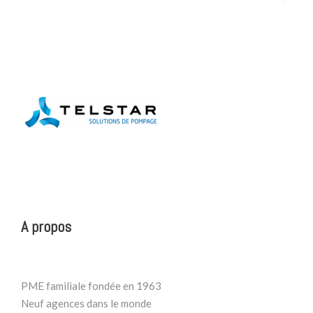
A propos
PME familiale fondée en 1963
Neuf agences dans le monde