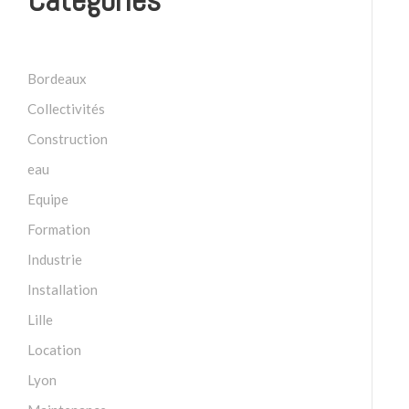
Bordeaux
Collectivités
Construction
eau
Equipe
Formation
Industrie
Installation
Lille
Location
Lyon