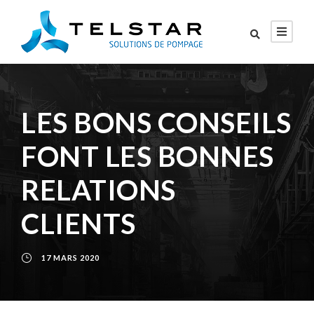
LES BONS CONSEILS
FONT LES BONNES
RELATIONS
CLIENTS
17 MARS 2020