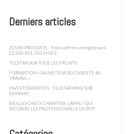
Derniers articles
ZOOM PRODUITS : Trois coffrets enregistreurs
CE10D 001, 002 et 003
TELSTAR SUR TOUS LES FRONTS
FORMATION « SAUVETEUR SECOURISTE AU
TRAVAIL »
INVESTISSEMENTS : TELSTAR MISE SUR
DEMAIN !
[VEILLE] CHECK CHANTIER, L’APPLI’ QUI
SÉCURISE LES PROFESSIONNELS DU BTP
Catégories