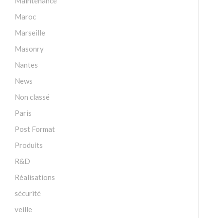
Maintenance
Maroc
Marseille
Masonry
Nantes
News
Non classé
Paris
Post Format
Produits
R&D
Réalisations
sécurité
veille