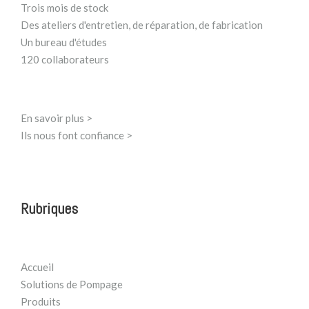
Trois mois de stock
Des ateliers d'entretien, de réparation, de fabrication
Un bureau d'études
120 collaborateurs
En savoir plus >
Ils nous font confiance >
Rubriques
Accueil
Solutions de Pompage
Produits