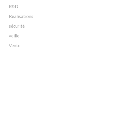
R&D
Réalisations
sécurité
veille
Vente