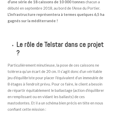
d’une série de 18 caissons de 10 000 tonnes
chacun a
débuté en septembre 2018, au bord de l’Anse du Portier.
L’infrastructure représentera à termes quelques 6,5 ha
gagnés sur la méditerranée !
Le rôle de Telstar dans ce projet
?
Particulièrement minutieuse, la pose de ces caissons ne
tolèrera qu’un écart de 20 cm. Il s’agit donc d’un véritable
jeu d’équilibriste pour placer l’équivalent d’un immeuble de
8 étages à l’endroit prévu. Pour ce faire, le client a besoin
de répartir équitablement le ballastage (action d’équilibrer
en remplissant ou en vidant les ballasts) de ces
mastodontes. Et il a un schéma bien précis en tête en nous
confiant cette mission :