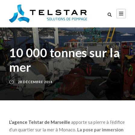
10 000 tonnes sur la
mer
28 DÉCEMBRE 2018
L’agence Telstar de Marseille
apporte sa pierre à l’édifice
d’un quartier sur la mer à Monaco.
La pose par immersion