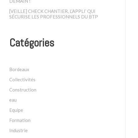
DEMAIN !
[VEILLE] CHECK CHANTIER, L’APPLI’ QUI
SÉCURISE LES PROFESSIONNELS DU BTP
Catégories
Bordeaux
Collectivités
Construction
eau
Equipe
Formation
Industrie