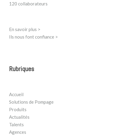
120 collaborateurs
En savoir plus >
Ils nous font confiance >
Rubriques
Accueil
Solutions de Pompage
Produits
Actualités
Talents
Agences