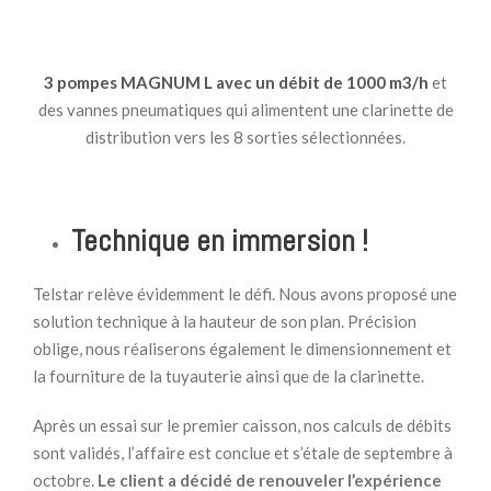
3 pompes MAGNUM L avec un débit de 1000 m3/h
et
des vannes pneumatiques qui alimentent une clarinette de
distribution vers les 8 sorties sélectionnées.
Technique en immersion !
Telstar relève évidemment le défi. Nous avons proposé une
solution technique à la hauteur de son plan. Précision
oblige, nous réaliserons également le dimensionnement et
la fourniture de la tuyauterie ainsi que de la clarinette.
Après un essai sur le premier caisson, nos calculs de débits
sont validés, l’affaire est conclue et s’étale de septembre à
octobre.
Le client a décidé de renouveler l’expérience