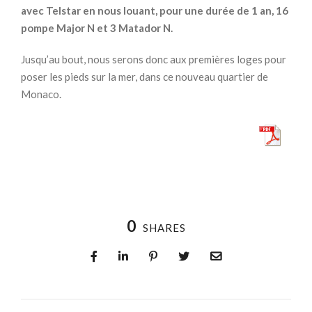
avec Telstar en nous louant, pour une durée de 1 an, 16
pompe Major N et 3 Matador N.
Jusqu’au bout, nous serons donc aux premières loges pour
poser les pieds sur la mer, dans ce nouveau quartier de
Monaco.
0
SHARES