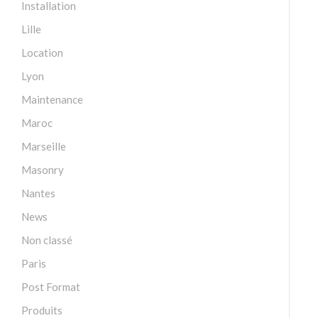
Installation
Lille
Location
Lyon
Maintenance
Maroc
Marseille
Masonry
Nantes
News
Non classé
Paris
Post Format
Produits