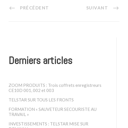
PRÉCÉDENT
SUIVANT
Derniers articles
ZOOM PRODUITS : Trois coffrets enregistreurs
CE10D 001, 002 et 003
TELSTAR SUR TOUS LES FRONTS
FORMATION « SAUVETEUR SECOURISTE AU
TRAVAIL »
INVESTISSEMENTS : TELSTAR MISE SUR