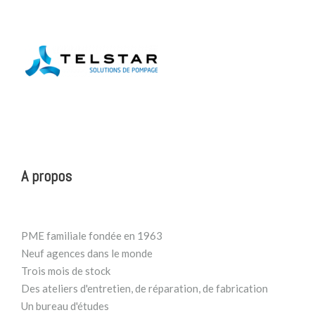
A propos
PME familiale fondée en 1963
Neuf agences dans le monde
Trois mois de stock
Des ateliers d'entretien, de réparation, de fabrication
Un bureau d'études