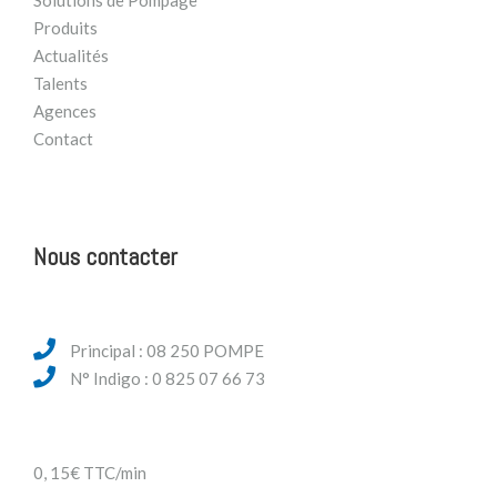
Produits
Actualités
Talents
Agences
Contact
Nous contacter
Principal : 08 250 POMPE
N° Indigo : 0 825 07 66 73
0, 15€ TTC/min