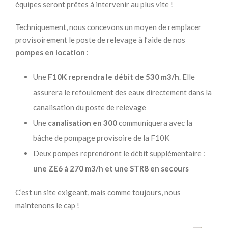
équipes seront prêtes à intervenir au plus vite !
Techniquement, nous concevons un moyen de remplacer
provisoirement le poste de relevage à l’aide de nos
pompes en location
:
Une
F10K reprendra le débit de 530 m3/h
. Elle
assurera le refoulement des eaux directement dans la
canalisation du poste de relevage
Une
canalisation en 300
communiquera avec la
bâche de pompage provisoire de la F10K
Deux pompes reprendront le débit supplémentaire :
une ZE6 à 270 m3/h et une STR8 en secours
C’est un site exigeant, mais comme toujours, nous
maintenons le cap !