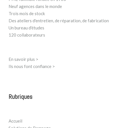
Neuf agences dans le monde
Trois mois de stock
Des ateliers d'entretien, de réparation, de fabrication
Un bureau d'études
120 collaborateurs
En savoir plus >
Ils nous font confiance >
Rubriques
Accueil
Solutions de Pompage