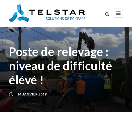
Poste de relevage :
niveau de difficulté
élévé !
14 JANVIER 2019