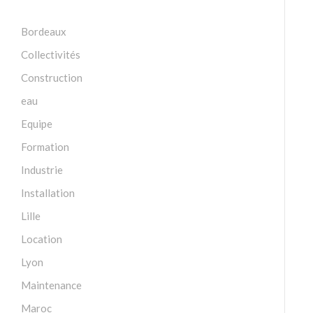
Bordeaux
Collectivités
Construction
eau
Equipe
Formation
Industrie
Installation
Lille
Location
Lyon
Maintenance
Maroc