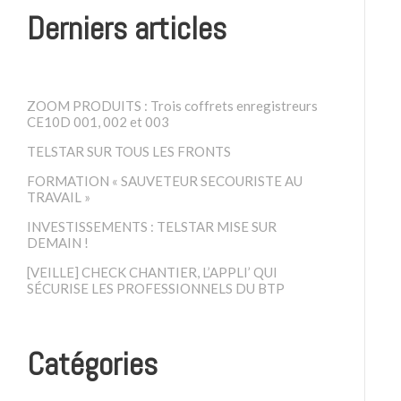
Derniers articles
ZOOM PRODUITS : Trois coffrets enregistreurs
CE10D 001, 002 et 003
TELSTAR SUR TOUS LES FRONTS
FORMATION « SAUVETEUR SECOURISTE AU
TRAVAIL »
INVESTISSEMENTS : TELSTAR MISE SUR
DEMAIN !
[VEILLE] CHECK CHANTIER, L’APPLI’ QUI
SÉCURISE LES PROFESSIONNELS DU BTP
Catégories