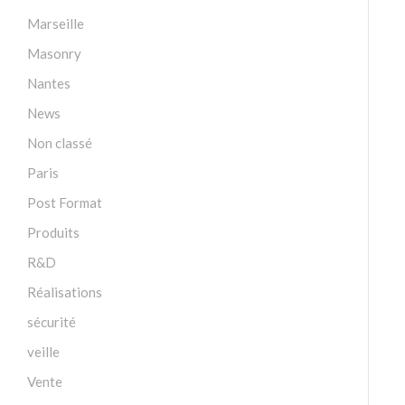
Marseille
Masonry
Nantes
News
Non classé
Paris
Post Format
Produits
R&D
Réalisations
sécurité
veille
Vente