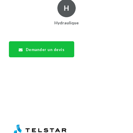
Hydraulique
Demander un devis