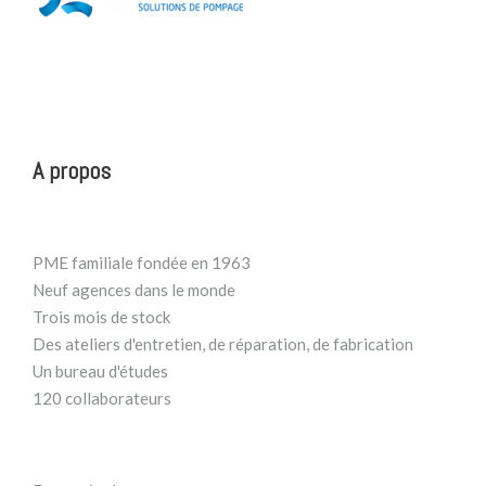
A propos
PME familiale fondée en 1963
Neuf agences dans le monde
Trois mois de stock
Des ateliers d'entretien, de réparation, de fabrication
Un bureau d'études
120 collaborateurs