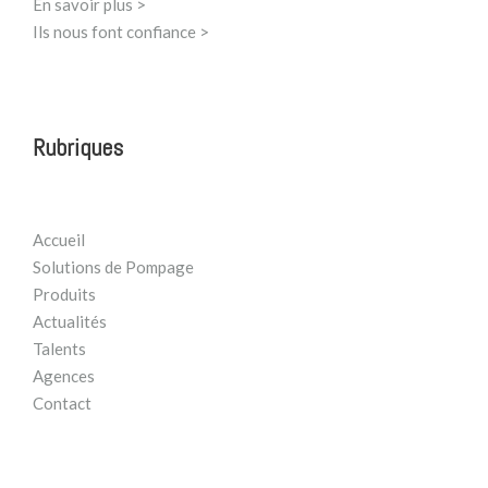
En savoir plus >
Ils nous font confiance >
Rubriques
Accueil
Solutions de Pompage
Produits
Actualités
Talents
Agences
Contact