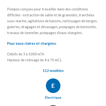
Pompes conçues pour travailler dans des conditions
difficiles : extraction de sable et de granulats, tranchées
sous-marine, agitations de bassins, nettoyages de berges,
galeries, dragages et dévasages, pompages de bentonite,
travaux de tunnelier, pompages d’eaux chargées.
Pour eaux claires et chargées.
Débits de 3 à 1000 m³/h
Hauteur de relevage de 4 à 70 mCL
112 modèles
Électrique