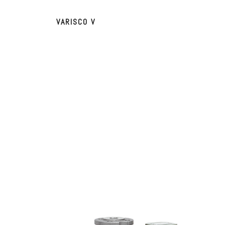
VARISCO V