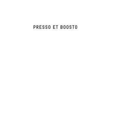
PRESSO ET BOOSTO