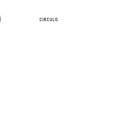
CIRCULO