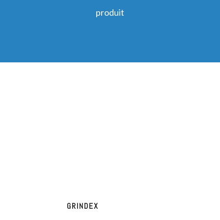
produit
GRINDEX