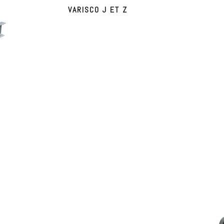
VARISCO J ET Z