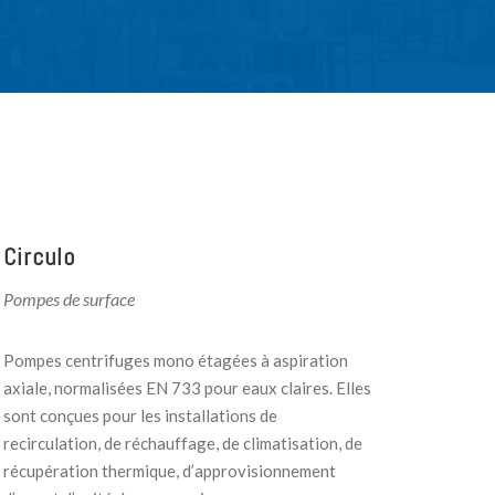
Circulo
Pompes de surface
Pompes centrifuges mono étagées à aspiration
axiale, normalisées EN 733 pour eaux claires. Elles
sont conçues pour les installations de
recirculation, de réchauffage, de climatisation, de
récupération thermique, d’approvisionnement