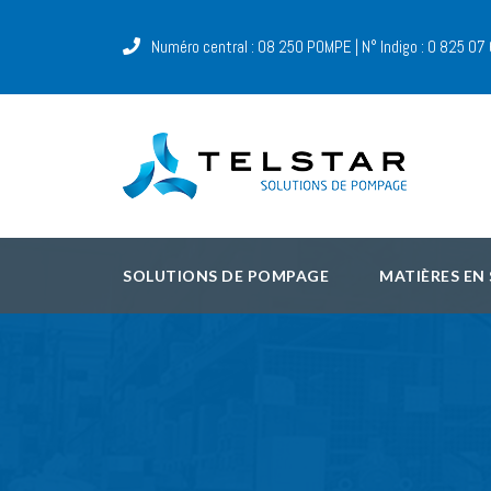
Numéro central : 08 250 POMPE | N° Indigo : 0 825 07
SOLUTIONS DE POMPAGE
MATIÈRES EN