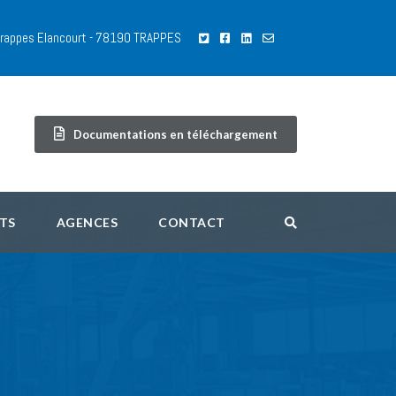
 Trappes Elancourt - 78190 TRAPPES
Documentations en téléchargement
TS
AGENCES
CONTACT