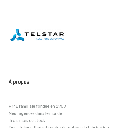
A propos
PME familiale fondée en 1963
Neuf agences dans le monde
Trois mois de stock
Des ateliers d'entretien, de réparation, de fabrication