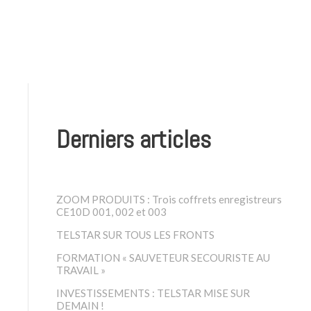
Derniers articles
ZOOM PRODUITS : Trois coffrets enregistreurs
CE10D 001, 002 et 003
TELSTAR SUR TOUS LES FRONTS
FORMATION « SAUVETEUR SECOURISTE AU
TRAVAIL »
INVESTISSEMENTS : TELSTAR MISE SUR
DEMAIN !