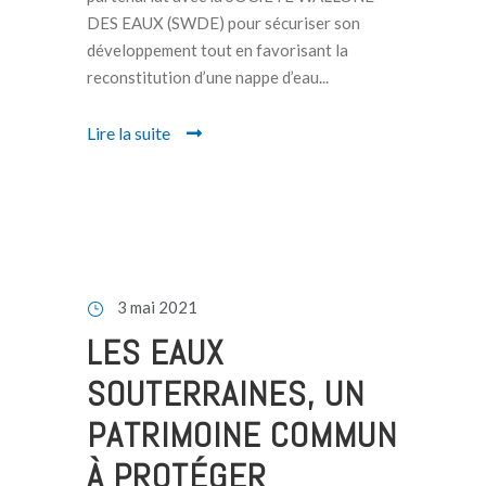
DES EAUX (SWDE) pour sécuriser son
développement tout en favorisant la
reconstitution d’une nappe d’eau...
Lire la suite
3 mai 2021
LES EAUX
SOUTERRAINES, UN
PATRIMOINE COMMUN
À PROTÉGER