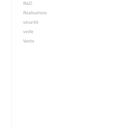
R&D
Réalisations
sécurité
veille
Vente