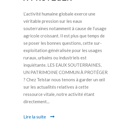
L’activité humaine globale exerce une
véritable pression sur les eaux
souterraines notamment à cause de l’usage
agricole croissant. Il est plus que temps de
se poser les bonnes questions, cette sur-
exploitation généralisée pour les usages
ruraux, urbains ou industriels est
inquiétante. LES EAUX SOUTERRAINES,
UN PATRIMOINE COMMUN À PROTÉGER
? Chez Telstar nous tenons à garder un œil
sur les actualités relatives à cette
ressource vitale, notre activité étant
directement...
Lire la suite