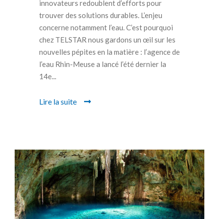
innovateurs redoublent d’efforts pour
trouver des solutions durables. L’enjeu
concerne notamment l’eau. C’est pourquoi
chez TELSTAR nous gardons un œil sur les
nouvelles pépites en la matière : l’agence de
l’eau Rhin-Meuse a lancé l’été dernier la
14e...
Lire la suite