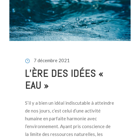
7 décembre 2021
L’ÈRE DES IDÉES «
EAU »
S’il y a bien un idéal indiscutable à atteindre
de nos jours, c’est celui d’une activité
humaine en parfaite harmonie avec
l’environnement. Ayant pris conscience de
la limite des ressources naturelles, les