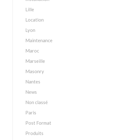
Lille
Location
Lyon
Maintenance
Maroc
Marseille
Masonry
Nantes
News
Non classé
Paris
Post Format
Produits