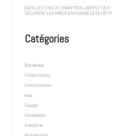
[VEILLE] CHECK CHANTIER, L’APPLI’ QUI
SÉCURISE LES PROFESSIONNELS DU BTP
Catégories
Bordeaux
Collectivités
Construction
eau
Equipe
Formation
Industrie
Installation