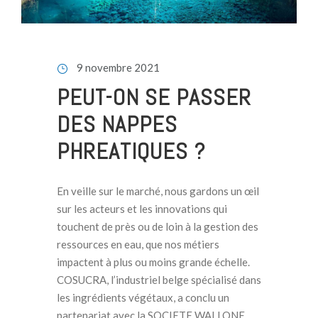
9 novembre 2021
PEUT-ON SE PASSER
DES NAPPES
PHREATIQUES ?
En veille sur le marché, nous gardons un œil
sur les acteurs et les innovations qui
touchent de près ou de loin à la gestion des
ressources en eau, que nos métiers
impactent à plus ou moins grande échelle.
COSUCRA, l’industriel belge spécialisé dans
les ingrédients végétaux, a conclu un
partenariat avec la SOCIETE WALLONE