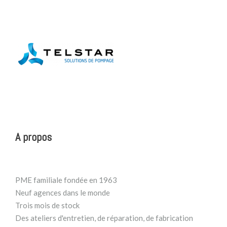
A propos
PME familiale fondée en 1963
Neuf agences dans le monde
Trois mois de stock
Des ateliers d'entretien, de réparation, de fabrication