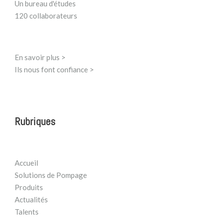
Un bureau d'études
120 collaborateurs
En savoir plus >
Ils nous font confiance >
Rubriques
Accueil
Solutions de Pompage
Produits
Actualités
Talents