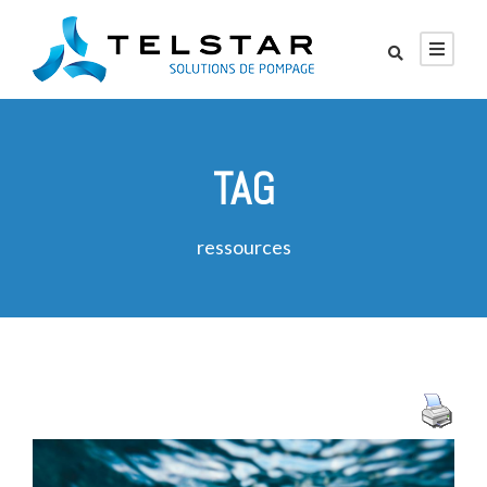
TAG
ressources