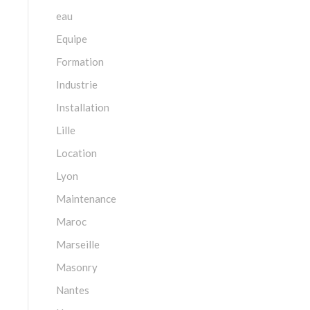
eau
Equipe
Formation
Industrie
Installation
Lille
Location
Lyon
Maintenance
Maroc
Marseille
Masonry
Nantes