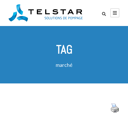
TAG
marché