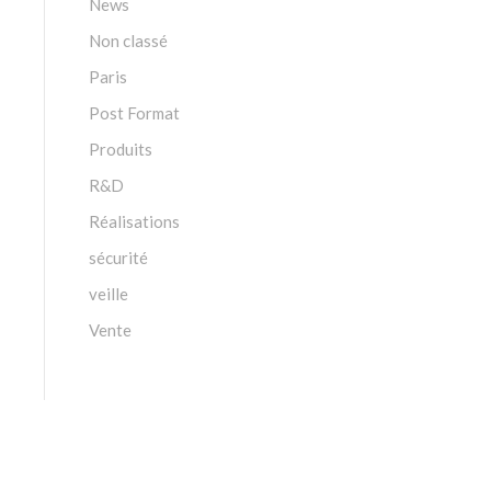
News
Non classé
Paris
Post Format
Produits
R&D
Réalisations
sécurité
veille
Vente