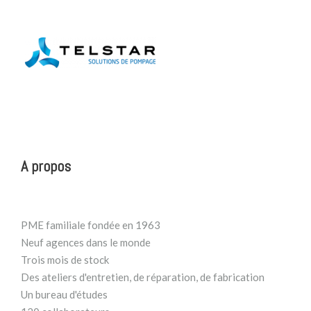
A propos
PME familiale fondée en 1963
Neuf agences dans le monde
Trois mois de stock
Des ateliers d'entretien, de réparation, de fabrication
Un bureau d'études