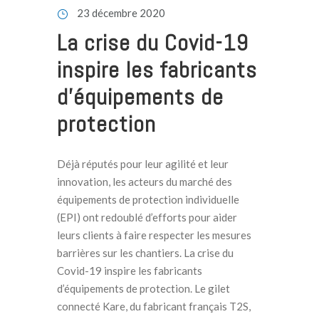
23 décembre 2020
La crise du Covid-19
inspire les fabricants
d’équipements de
protection
Déjà réputés pour leur agilité et leur
innovation, les acteurs du marché des
équipements de protection individuelle
(EPI) ont redoublé d’efforts pour aider
leurs clients à faire respecter les mesures
barrières sur les chantiers. La crise du
Covid-19 inspire les fabricants
d’équipements de protection. Le gilet
connecté Kare, du fabricant français T2S,