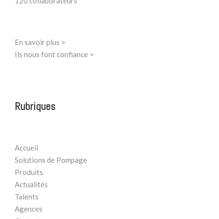
120 collaborateurs
En savoir plus >
Ils nous font confiance >
Rubriques
Accueil
Solutions de Pompage
Produits
Actualités
Talents
Agences