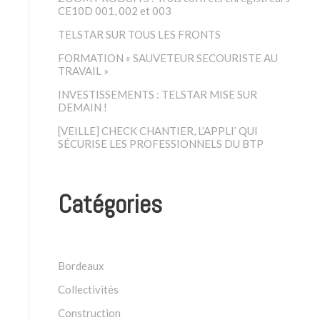
CE10D 001, 002 et 003
TELSTAR SUR TOUS LES FRONTS
FORMATION « SAUVETEUR SECOURISTE AU
TRAVAIL »
INVESTISSEMENTS : TELSTAR MISE SUR
DEMAIN !
[VEILLE] CHECK CHANTIER, L’APPLI’ QUI
SÉCURISE LES PROFESSIONNELS DU BTP
Catégories
Bordeaux
Collectivités
Construction