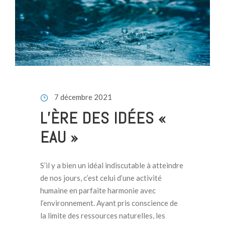
7 décembre 2021
L’ÈRE DES IDÉES «
EAU »
S’il y a bien un idéal indiscutable à atteindre
de nos jours, c’est celui d’une activité
humaine en parfaite harmonie avec
l’environnement. Ayant pris conscience de
la limite des ressources naturelles, les