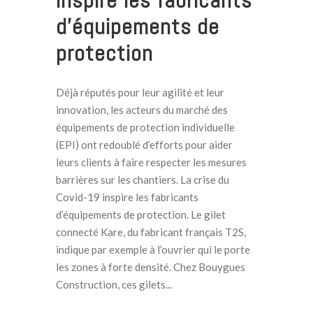
inspire les fabricants
d’équipements de
protection
Déjà réputés pour leur agilité et leur
innovation, les acteurs du marché des
équipements de protection individuelle
(EPI) ont redoublé d’efforts pour aider
leurs clients à faire respecter les mesures
barrières sur les chantiers. La crise du
Covid-19 inspire les fabricants
d’équipements de protection. Le gilet
connecté Kare, du fabricant français T2S,
indique par exemple à l’ouvrier qui le porte
les zones à forte densité. Chez Bouygues
Construction, ces gilets...