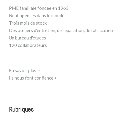
PME familiale fondée en 1963
Neuf agences dans le monde
Trois mois de stock
Des ateliers d'entretien, de réparation, de fabrication
Un bureau d'études
120 collaborateurs
En savoir plus >
Ils nous font confiance >
Rubriques