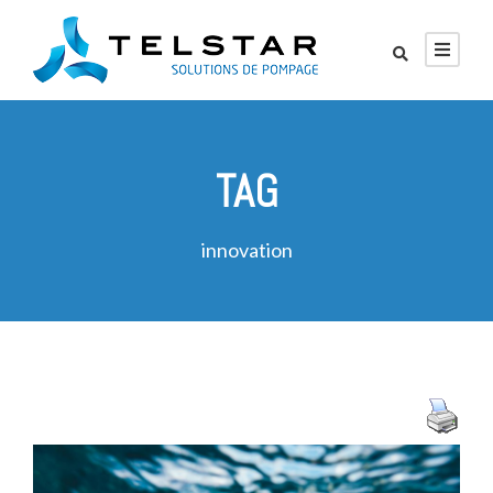
TAG
innovation