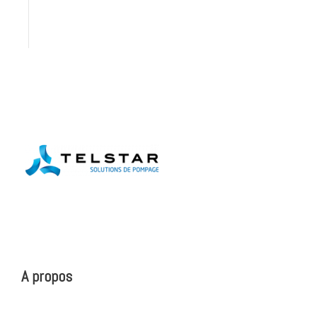
A propos