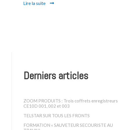
Lire la suite
Derniers articles
ZOOM PRODUITS : Trois coffrets enregistreurs
CE10D 001, 002 et 003
TELSTAR SUR TOUS LES FRONTS
FORMATION « SAUVETEUR SECOURISTE AU