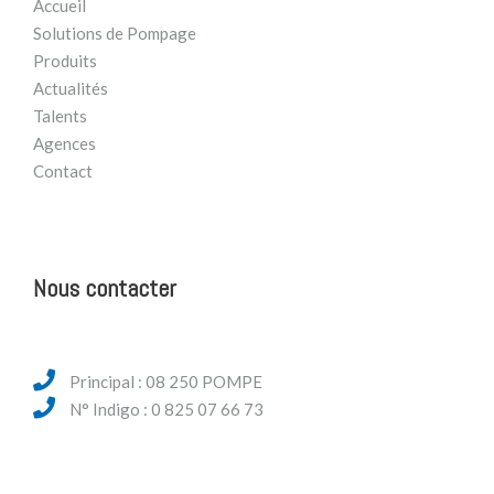
Accueil
Solutions de Pompage
Produits
Actualités
Talents
Agences
Contact
Nous contacter
Principal : 08 250 POMPE
N° Indigo : 0 825 07 66 73