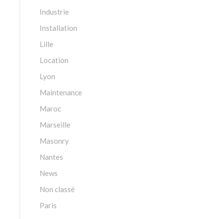
Industrie
Installation
Lille
Location
Lyon
Maintenance
Maroc
Marseille
Masonry
Nantes
News
Non classé
Paris