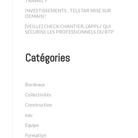
TRAVAIL »
INVESTISSEMENTS : TELSTAR MISE SUR
DEMAIN !
[VEILLE] CHECK CHANTIER, L’APPLI’ QUI
SÉCURISE LES PROFESSIONNELS DU BTP
Catégories
Bordeaux
Collectivités
Construction
eau
Equipe
Formation