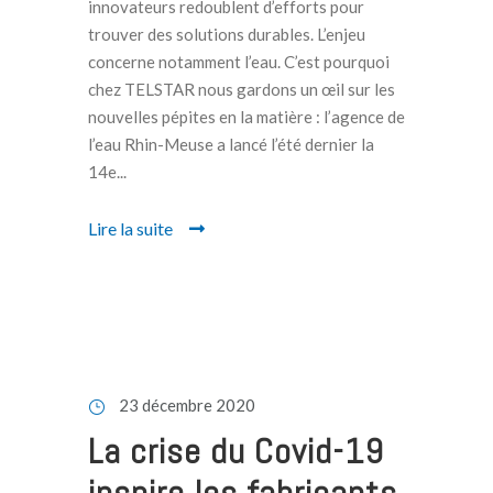
innovateurs redoublent d’efforts pour
trouver des solutions durables. L’enjeu
concerne notamment l’eau. C’est pourquoi
chez TELSTAR nous gardons un œil sur les
nouvelles pépites en la matière : l’agence de
l’eau Rhin-Meuse a lancé l’été dernier la
14e...
Lire la suite
23 décembre 2020
La crise du Covid-19