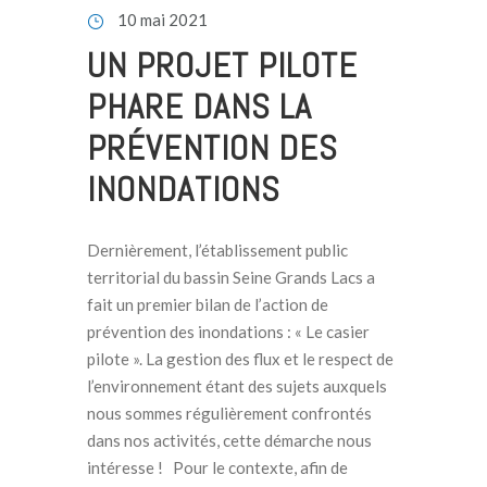
10 mai 2021
UN PROJET PILOTE
PHARE DANS LA
PRÉVENTION DES
INONDATIONS
Dernièrement, l’établissement public
territorial du bassin Seine Grands Lacs a
fait un premier bilan de l’action de
prévention des inondations : « Le casier
pilote ». La gestion des flux et le respect de
l’environnement étant des sujets auxquels
nous sommes régulièrement confrontés
dans nos activités, cette démarche nous
intéresse ! Pour le contexte, afin de