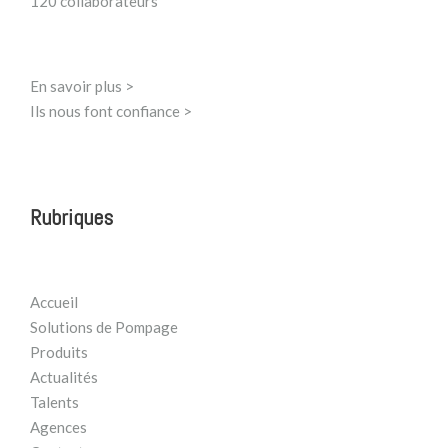
120 collaborateurs
En savoir plus >
Ils nous font confiance >
Rubriques
Accueil
Solutions de Pompage
Produits
Actualités
Talents
Agences