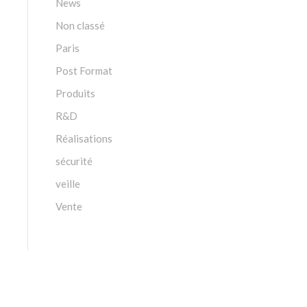
News
Non classé
Paris
Post Format
Produits
R&D
Réalisations
sécurité
veille
Vente