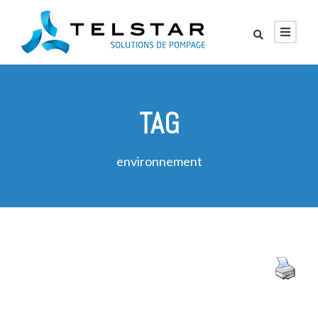
TAG
environnement