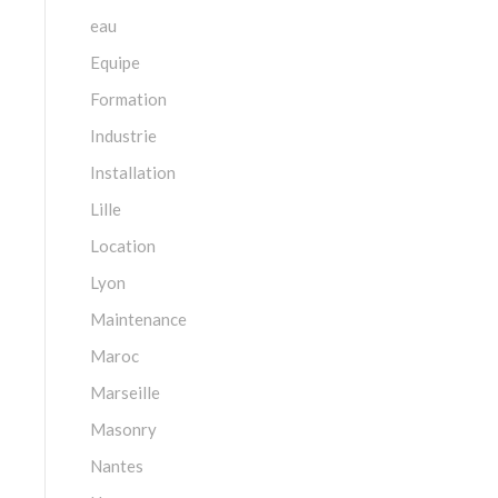
eau
Equipe
Formation
Industrie
Installation
Lille
Location
Lyon
Maintenance
Maroc
Marseille
Masonry
Nantes