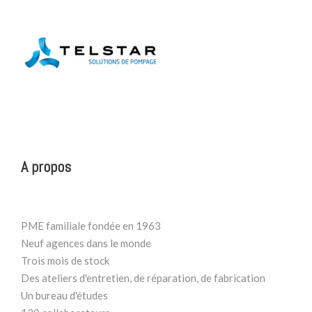
A propos
PME familiale fondée en 1963
Neuf agences dans le monde
Trois mois de stock
Des ateliers d'entretien, de réparation, de fabrication
Un bureau d'études