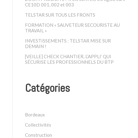
CE10D 001, 002 et 003
TELSTAR SUR TOUS LES FRONTS
FORMATION « SAUVETEUR SECOURISTE AU
TRAVAIL »
INVESTISSEMENTS : TELSTAR MISE SUR
DEMAIN !
[VEILLE] CHECK CHANTIER, L’APPLI’ QUI
SÉCURISE LES PROFESSIONNELS DU BTP
Catégories
Bordeaux
Collectivités
Construction