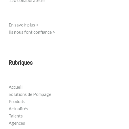
120 collaborateurs
En savoir plus >
Ils nous font confiance >
Rubriques
Accueil
Solutions de Pompage
Produits
Actualités
Talents
Agences