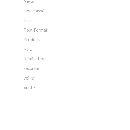
News
Non classé
Paris
Post Format
Produits
R&D
Réalisations
sécurité
veille
Vente