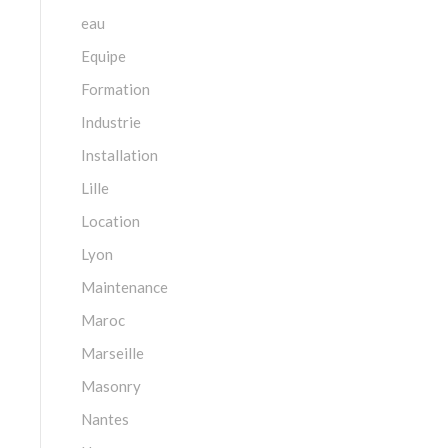
eau
Equipe
Formation
Industrie
Installation
Lille
Location
Lyon
Maintenance
Maroc
Marseille
Masonry
Nantes