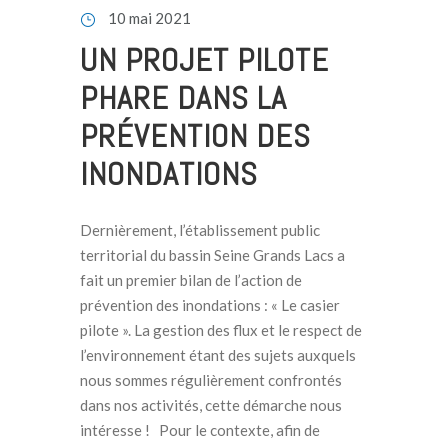
10 mai 2021
UN PROJET PILOTE
PHARE DANS LA
PRÉVENTION DES
INONDATIONS
Dernièrement, l’établissement public
territorial du bassin Seine Grands Lacs a
fait un premier bilan de l’action de
prévention des inondations : « Le casier
pilote ». La gestion des flux et le respect de
l’environnement étant des sujets auxquels
nous sommes régulièrement confrontés
dans nos activités, cette démarche nous
intéresse ! Pour le contexte, afin de