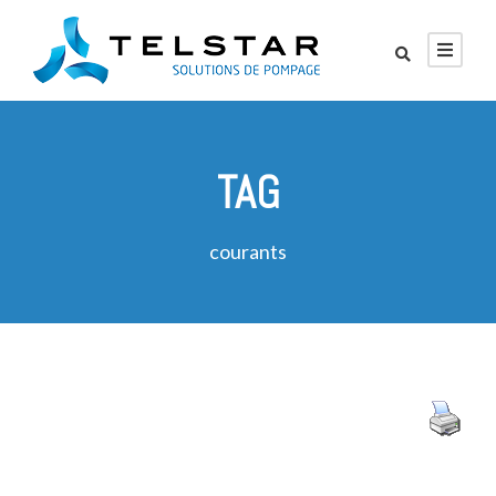
TAG
courants