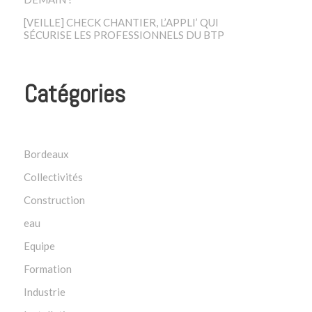
[VEILLE] CHECK CHANTIER, L’APPLI’ QUI
SÉCURISE LES PROFESSIONNELS DU BTP
Catégories
Bordeaux
Collectivités
Construction
eau
Equipe
Formation
Industrie