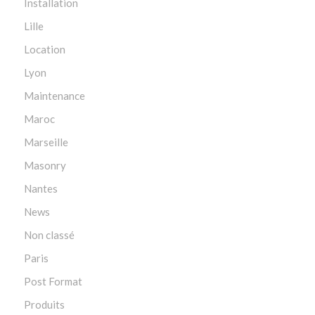
Installation
Lille
Location
Lyon
Maintenance
Maroc
Marseille
Masonry
Nantes
News
Non classé
Paris
Post Format
Produits