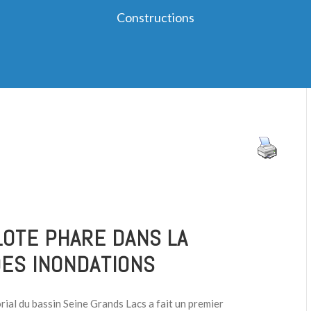
Constructions
LOTE PHARE DANS LA
ES INONDATIONS
rial du bassin Seine Grands Lacs a fait un premier