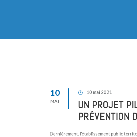
10
10 mai 2021
MAI
UN PROJET PI
PRÉVENTION D
Dernièrement, l’établissement public territo