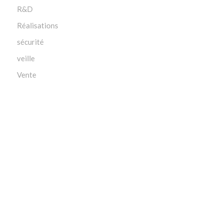
R&D
Réalisations
sécurité
veille
Vente