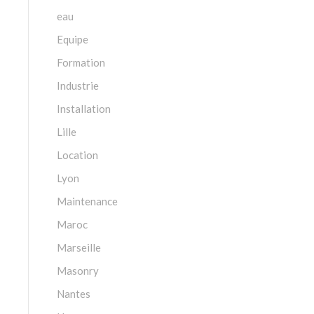
eau
Equipe
Formation
Industrie
Installation
Lille
Location
Lyon
Maintenance
Maroc
Marseille
Masonry
Nantes