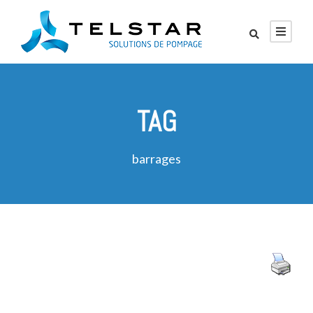
TAG
barrages