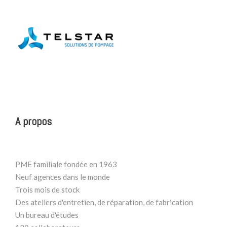
A propos
PME familiale fondée en 1963
Neuf agences dans le monde
Trois mois de stock
Des ateliers d'entretien, de réparation, de fabrication
Un bureau d'études