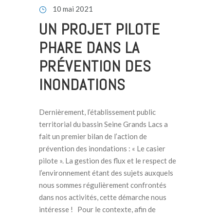
10 mai 2021
UN PROJET PILOTE
PHARE DANS LA
PRÉVENTION DES
INONDATIONS
Dernièrement, l’établissement public
territorial du bassin Seine Grands Lacs a
fait un premier bilan de l’action de
prévention des inondations : « Le casier
pilote ». La gestion des flux et le respect de
l’environnement étant des sujets auxquels
nous sommes régulièrement confrontés
dans nos activités, cette démarche nous
intéresse ! Pour le contexte, afin de