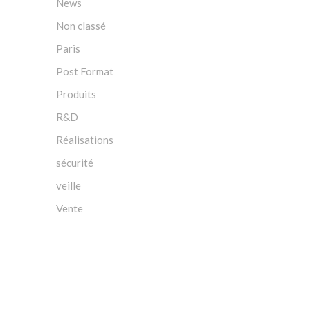
News
Non classé
Paris
Post Format
Produits
R&D
Réalisations
sécurité
veille
Vente