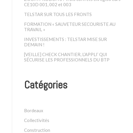
CE10D 001, 002 et 003
TELSTAR SUR TOUS LES FRONTS
FORMATION « SAUVETEUR SECOURISTE AU
TRAVAIL »
INVESTISSEMENTS : TELSTAR MISE SUR
DEMAIN !
[VEILLE] CHECK CHANTIER, L’APPLI’ QUI
SÉCURISE LES PROFESSIONNELS DU BTP
Catégories
Bordeaux
Collectivités
Construction