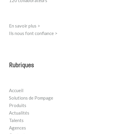
120 collaborateurs
En savoir plus >
Ils nous font confiance >
Rubriques
Accueil
Solutions de Pompage
Produits
Actualités
Talents
Agences