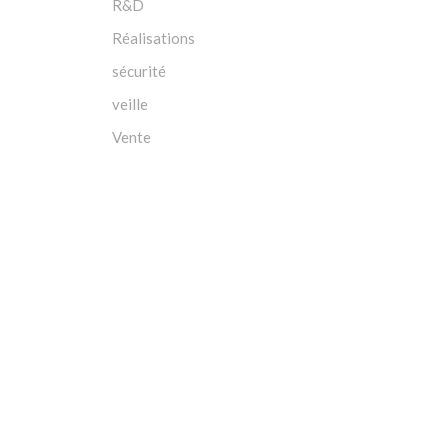
R&D
Réalisations
sécurité
veille
Vente