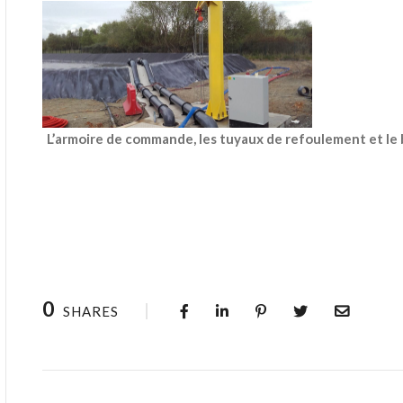
L’armoire de commande, les tuyaux de refoulement et le 
0
SHARES