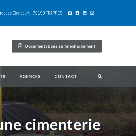
 Trappes Elancourt - 78190 TRAPPES
Documentations en téléchargement
TS
AGENCES
CONTACT
une cimenterie