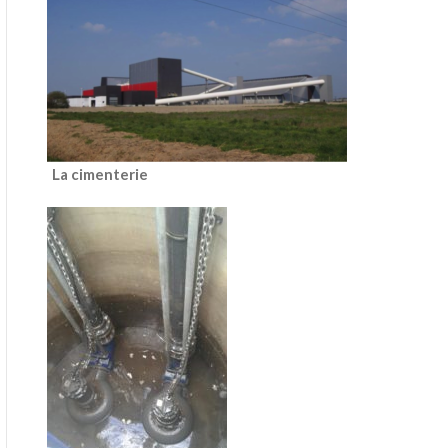
La cimenterie