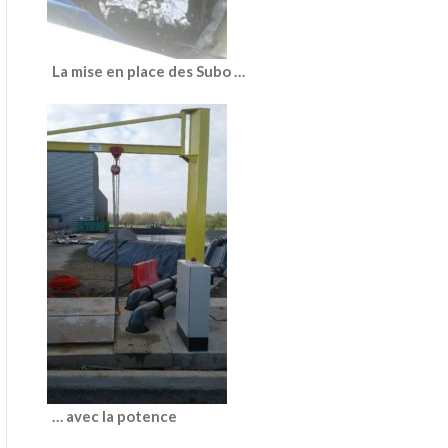
La mise en place des Subo …
… avec la potence