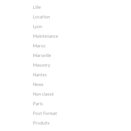
Lille
Location
Lyon
Maintenance
Maroc
Marseille
Masonry
Nantes
News
Non classé
Paris
Post Format
Produits