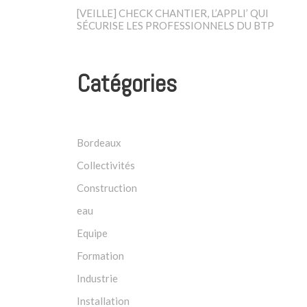
[VEILLE] CHECK CHANTIER, L’APPLI’ QUI
SÉCURISE LES PROFESSIONNELS DU BTP
Catégories
Bordeaux
Collectivités
Construction
eau
Equipe
Formation
Industrie
Installation