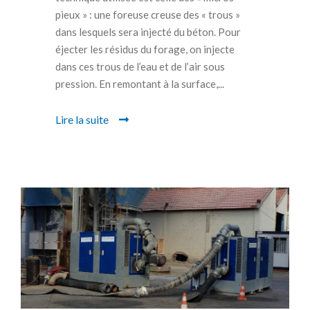
pieux » : une foreuse creuse des « trous »
dans lesquels sera injecté du béton. Pour
éjecter les résidus du forage, on injecte
dans ces trous de l’eau et de l’air sous
pression. En remontant à la surface,...
Lire la suite