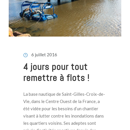
6 juillet 2016
4 jours pour tout
remettre à flots !
La base nautique de Saint-Gilles-Croix-de-
Vie, dans le Centre Ouest de la France, a
été vidée pour les besoins d’un chantier
visant à lutter contre les inondations dans
les quartiers voisins. Ses adeptes sont