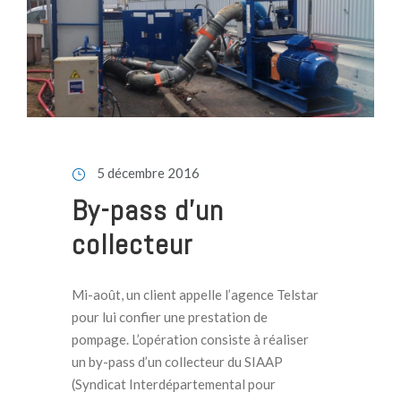
5 décembre 2016
By-pass d’un
collecteur
Mi-août, un client appelle l’agence Telstar
pour lui confier une prestation de
pompage. L’opération consiste à réaliser
un by-pass d’un collecteur du SIAAP
(Syndicat Interdépartemental pour