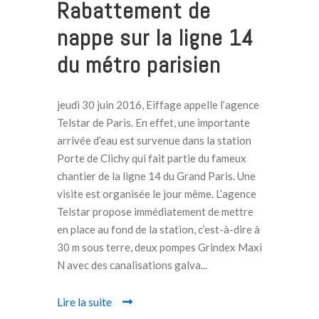
Rabattement de
nappe sur la ligne 14
du métro parisien
jeudi 30 juin 2016, Eiffage appelle l’agence
Telstar de Paris. En effet, une importante
arrivée d’eau est survenue dans la station
Porte de Clichy qui fait partie du fameux
chantier de la ligne 14 du Grand Paris. Une
visite est organisée le jour même. L’agence
Telstar propose immédiatement de mettre
en place au fond de la station, c’est-à-dire à
30 m sous terre, deux pompes Grindex Maxi
N avec des canalisations galva...
Lire la suite