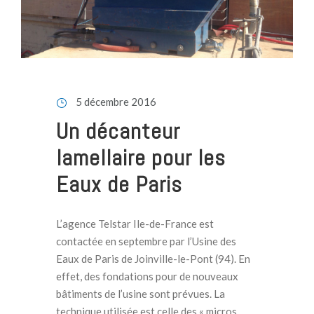
5 décembre 2016
Un décanteur
lamellaire pour les
Eaux de Paris
L’agence Telstar Ile-de-France est
contactée en septembre par l’Usine des
Eaux de Paris de Joinville-le-Pont (94). En
effet, des fondations pour de nouveaux
bâtiments de l’usine sont prévues. La
technique utilisée est celle des « micros