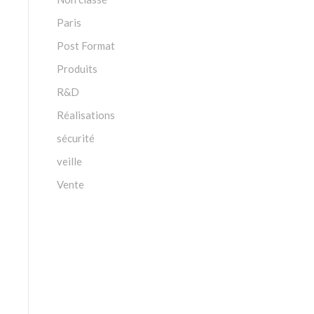
Paris
Post Format
Produits
R&D
Réalisations
sécurité
veille
Vente