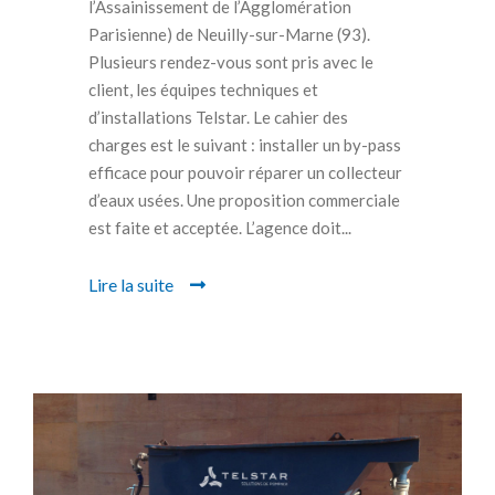
l’Assainissement de l’Agglomération
Parisienne) de Neuilly-sur-Marne (93).
Plusieurs rendez-vous sont pris avec le
client, les équipes techniques et
d’installations Telstar. Le cahier des
charges est le suivant : installer un by-pass
efficace pour pouvoir réparer un collecteur
d’eaux usées. Une proposition commerciale
est faite et acceptée. L’agence doit...
Lire la suite