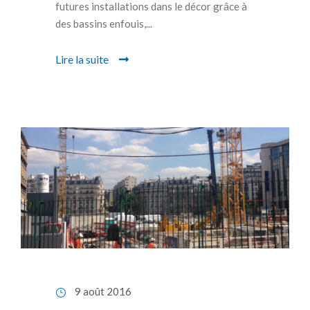
futures installations dans le décor grâce à
des bassins enfouis,...
Lire la suite
9 août 2016