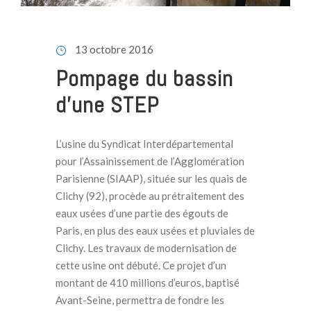
13 octobre 2016
Pompage du bassin
d’une STEP
L’usine du Syndicat Interdépartemental
pour l’Assainissement de l’Agglomération
Parisienne (SIAAP), située sur les quais de
Clichy (92), procède au prétraitement des
eaux usées d’une partie des égouts de
Paris, en plus des eaux usées et pluviales de
Clichy. Les travaux de modernisation de
cette usine ont débuté. Ce projet d’un
montant de 410 millions d’euros, baptisé
Avant-Seine, permettra de fondre les