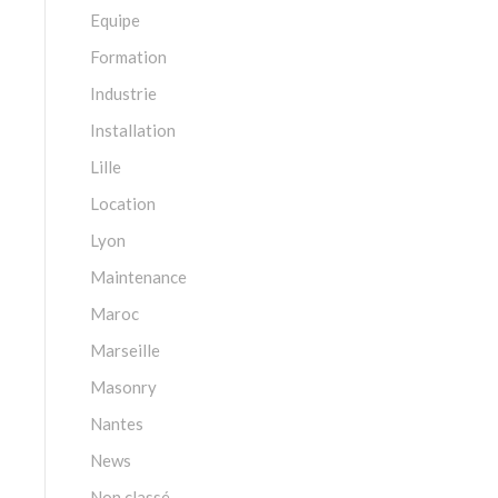
Equipe
Formation
Industrie
Installation
Lille
Location
Lyon
Maintenance
Maroc
Marseille
Masonry
Nantes
News
Non classé