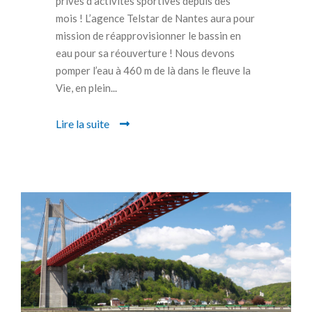
privés d’activités sportives depuis des
mois ! L’agence Telstar de Nantes aura pour
mission de réapprovisionner le bassin en
eau pour sa réouverture ! Nous devons
pomper l’eau à 460 m de là dans le fleuve la
Vie, en plein...
Lire la suite