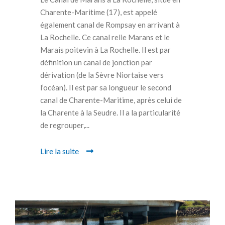
Charente-Maritime (17), est appelé
également canal de Rompsay en arrivant à
La Rochelle. Ce canal relie Marans et le
Marais poitevin à La Rochelle. Il est par
définition un canal de jonction par
dérivation (de la Sèvre Niortaise vers
l’océan). Il est par sa longueur le second
canal de Charente-Maritime, après celui de
la Charente à la Seudre. Il a la particularité
de regrouper,...
Lire la suite