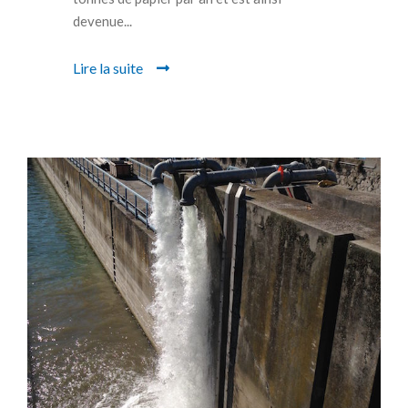
devenue...
Lire la suite