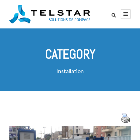
CATEGORY
Installation