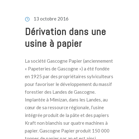
13 octobre 2016
Dérivation dans une
usine à papier
La société Gascogne Papier (anciennement
« Papeteries de Gascogne ») a été fondée
en 1925 par des propriétaires sylviculteurs
pour favoriser le développement du massif
forestier des Landes de Gascogne.
Implantée à Mimizan, dans les Landes, au
cœur de sa ressource régionale, l’usine
intégrée produit de la pâte et des papiers
Kraft non blanchis sur quatre machines à
papier. Gascogne Papier produit 150 000
tonnes de papier par an et est ainsi