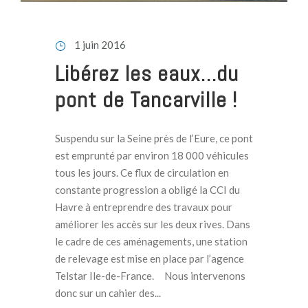
1 juin 2016
Libérez les eaux…du
pont de Tancarville !
Suspendu sur la Seine près de l’Eure, ce pont
est emprunté par environ 18 000 véhicules
tous les jours. Ce flux de circulation en
constante progression a obligé la CCI du
Havre à entreprendre des travaux pour
améliorer les accès sur les deux rives. Dans
le cadre de ces aménagements, une station
de relevage est mise en place par l’agence
Telstar Ile-de-France. Nous intervenons
donc sur un cahier des...