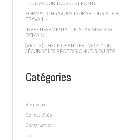
TELSTAR SUR TOUS LES FRONTS
FORMATION « SAUVETEUR SECOURISTE AU
TRAVAIL »
INVESTISSEMENTS : TELSTAR MISE SUR
DEMAIN !
[VEILLE] CHECK CHANTIER, L’APPLI’ QUI
SÉCURISE LES PROFESSIONNELS DU BTP
Catégories
Bordeaux
Collectivités
Construction
eau