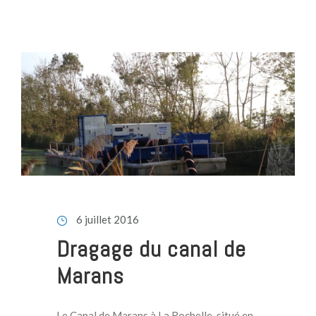
6 juillet 2016
Dragage du canal de
Marans
Le Canal de Marans à La Rochelle, situé en