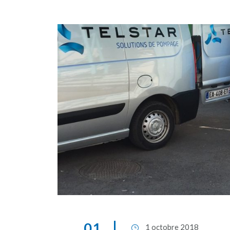
01
1 octobre 2018