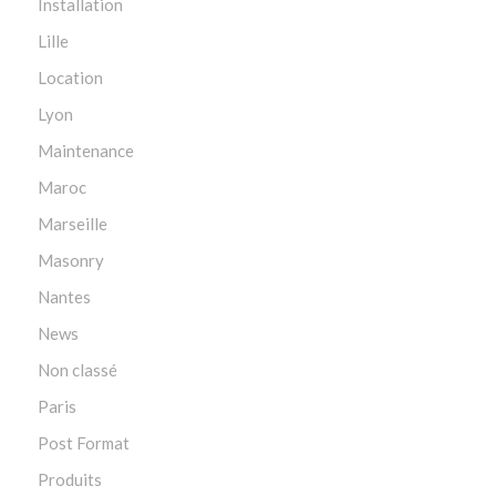
Installation
Lille
Location
Lyon
Maintenance
Maroc
Marseille
Masonry
Nantes
News
Non classé
Paris
Post Format
Produits