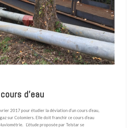
 cours d’eau
rier 2017 pour étudier la déviation d’un cours d’eau,
gaz sur Colomiers. Elle doit franchir ce cours d’eau
 pluviométrie. L’étude proposée par Telstar se