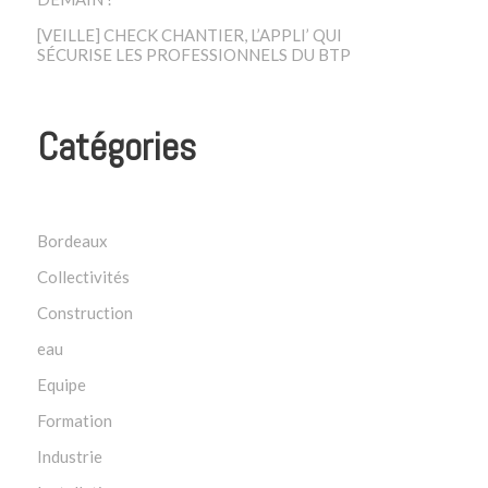
[VEILLE] CHECK CHANTIER, L’APPLI’ QUI
SÉCURISE LES PROFESSIONNELS DU BTP
Catégories
Bordeaux
Collectivités
Construction
eau
Equipe
Formation
Industrie