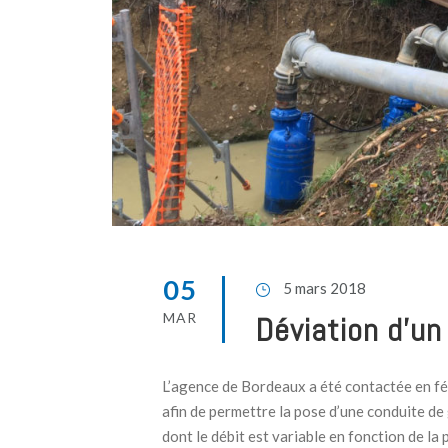
05
5 mars 2018
MAR
Déviation d’un
L’agence de Bordeaux a été contactée en fév
afin de permettre la pose d’une conduite de 
dont le débit est variable en fonction de la