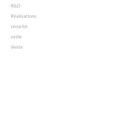
R&D
Réalisations
sécurité
veille
Vente