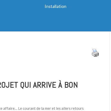
Installation
OJET QUI ARRIVE À BON
ce affaire… Le courant de la mer et les allers retours