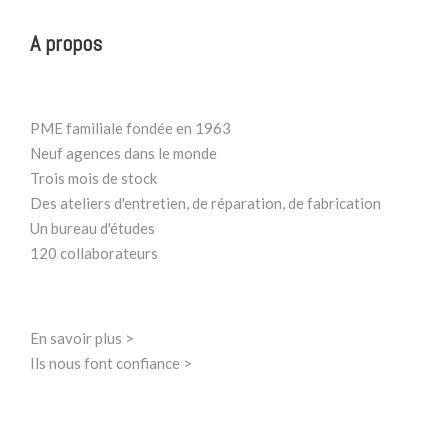
A propos
PME familiale fondée en 1963
Neuf agences dans le monde
Trois mois de stock
Des ateliers d'entretien, de réparation, de fabrication
Un bureau d'études
120 collaborateurs
En savoir plus >
Ils nous font confiance >