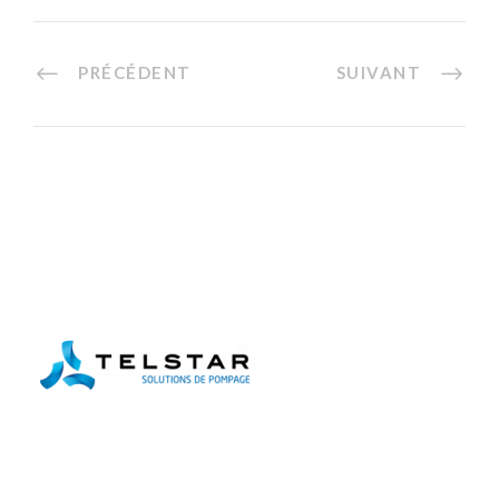
PRÉCÉDENT
SUIVANT