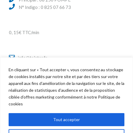
N° Indigo : 0 825 07 66 73
0, 15€ TTC/min
info@telstar.fr
En cliquant sur « Tout accepter », vous consentez au stockage
de cookies installés par notre site et par des tiers sur votre
appareil aux fins d’amélioration de la navigation sur le site, de la
Twitter
réalisation de statistiques d’audience et de la proposition
Facebook
ciblée d’offres marketing conformément à notre Politique de
LinkedIn
cookies
Tout accepter