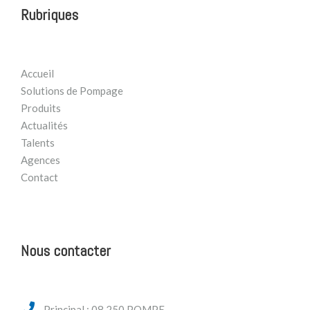
Rubriques
Accueil
Solutions de Pompage
Produits
Actualités
Talents
Agences
Contact
Nous contacter
Principal : 08 250 POMPE