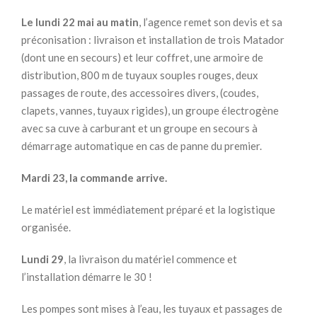
Le lundi 22 mai au matin
, l’agence remet son devis et sa
préconisation : livraison et installation de trois Matador
(dont une en secours) et leur coffret, une armoire de
distribution, 800 m de tuyaux souples rouges, deux
passages de route, des accessoires divers, (coudes,
clapets, vannes, tuyaux rigides), un groupe électrogène
avec sa cuve à carburant et un groupe en secours à
démarrage automatique en cas de panne du premier.
Mardi 23, la commande arrive.
Le matériel est immédiatement préparé et la logistique
organisée.
Lundi 29
, la livraison du matériel commence et
l’installation démarre le 30 !
Les pompes sont mises à l’eau, les tuyaux et passages de