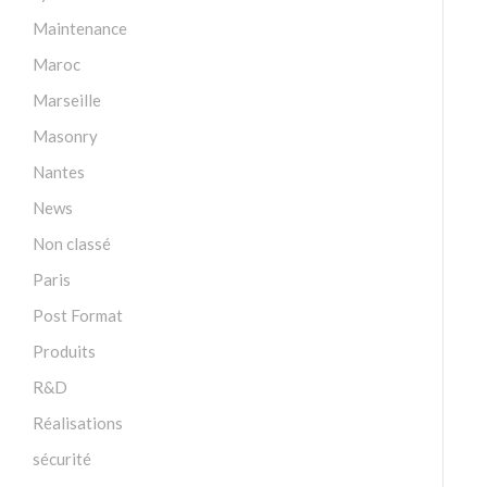
Maintenance
Maroc
Marseille
Masonry
Nantes
News
Non classé
Paris
Post Format
Produits
R&D
Réalisations
sécurité