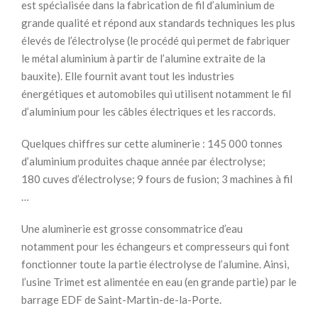
est spécialisée dans la fabrication de fil d’aluminium de
grande qualité et répond aux standards techniques les plus
élevés de l’électrolyse (le procédé qui permet de fabriquer
le métal aluminium à partir de l’alumine extraite de la
bauxite). Elle fournit avant tout les industries
énergétiques et automobiles qui utilisent notamment le fil
d’aluminium pour les câbles électriques et les raccords.
Quelques chiffres sur cette aluminerie : 145 000 tonnes
d’aluminium produites chaque année par électrolyse;
180 cuves d’électrolyse; 9 fours de fusion; 3 machines à fil
…
Une aluminerie est grosse consommatrice d’eau
notamment pour les échangeurs et compresseurs qui font
fonctionner toute la partie électrolyse de l’alumine. Ainsi,
l’usine Trimet est alimentée en eau (en grande partie) par le
barrage EDF de Saint-Martin-de-la-Porte.