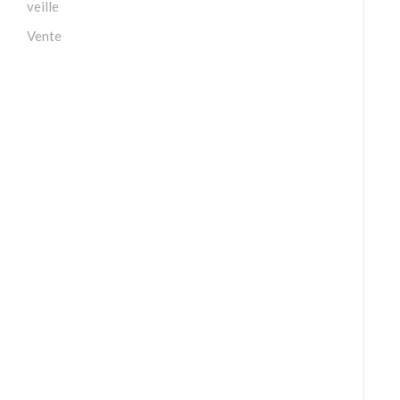
veille
Vente