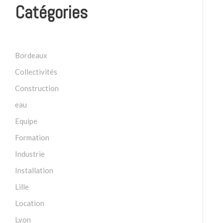
Catégories
Bordeaux
Collectivités
Construction
eau
Equipe
Formation
Industrie
Installation
Lille
Location
Lyon