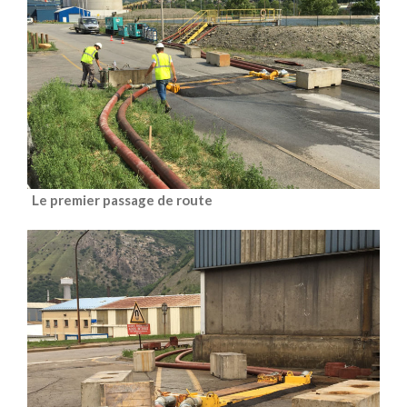
Le premier passage de route