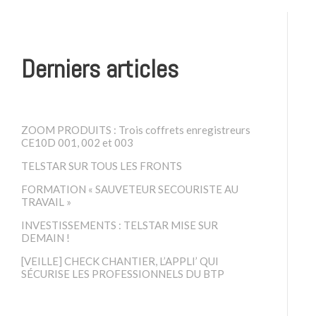
Derniers articles
ZOOM PRODUITS : Trois coffrets enregistreurs
CE10D 001, 002 et 003
TELSTAR SUR TOUS LES FRONTS
FORMATION « SAUVETEUR SECOURISTE AU
TRAVAIL »
INVESTISSEMENTS : TELSTAR MISE SUR
DEMAIN !
[VEILLE] CHECK CHANTIER, L’APPLI’ QUI
SÉCURISE LES PROFESSIONNELS DU BTP