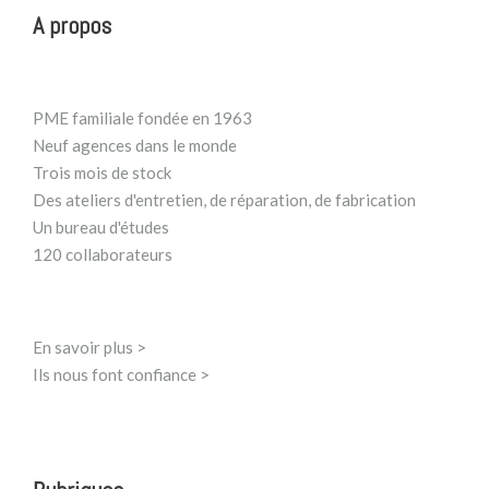
A propos
PME familiale fondée en 1963
Neuf agences dans le monde
Trois mois de stock
Des ateliers d'entretien, de réparation, de fabrication
Un bureau d'études
120 collaborateurs
En savoir plus >
Ils nous font confiance >