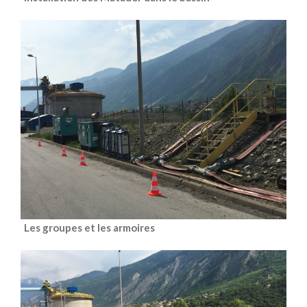
Les groupes et les armoires