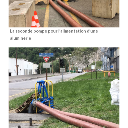
La seconde pompe pour l’alimentation d’une
aluminerie