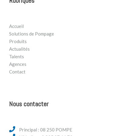
Rubriques
Accueil
Solutions de Pompage
Produits
Actualités
Talents
Agences
Contact
Nous contacter
Principal : 08 250 POMPE