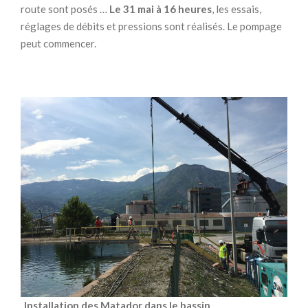
route sont posés …
Le 31 mai à 16 heures
, les essais,
réglages de débits et pressions sont réalisés. Le pompage
peut commencer.
Installation des Matador dans le bassin