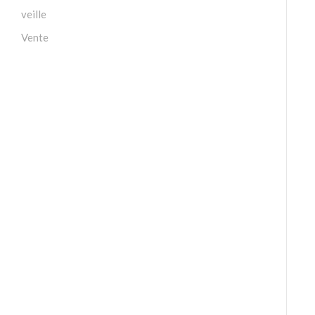
veille
Vente