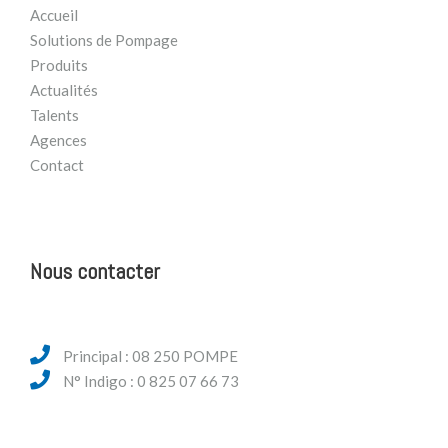
Accueil
Solutions de Pompage
Produits
Actualités
Talents
Agences
Contact
Nous contacter
Principal : 08 250 POMPE
N° Indigo : 0 825 07 66 73