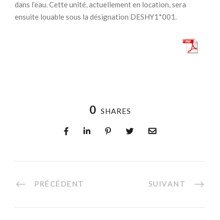
dans l’eau. Cette unité, actuellement en location, sera
ensuite louable sous la désignation DESHY1*001.
0
SHARES
PRÉCÉDENT
SUIVANT