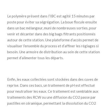
Le polymère présent dans l’IBC est agité 15 minutes par
poste pour éviter sa ségrégation. La boue flocule ensuite
dans un bac mélangeur, muni de nombreuses sorties, pour
venir et décanter dans des big bags filtrants positionnés
autour de cette station. Une plateforme d’accès permet de
visualiser l’ensemble du process et d’affiner les réglages si
besoin. Une armoire de distribution au sein de cette station
permet d’alimenter tous les départs.
Enfin, les eaux collectées sont stockées dans des cuves de
reprise. Dans ces bacs, un traitement de pH est effectué
pour neutraliser les eaux. Ce traitement est semblable aux
traitements des RCW ou une diffusion du CO2 passe par
pastilles en céramique, permettant la dissolution du CO2