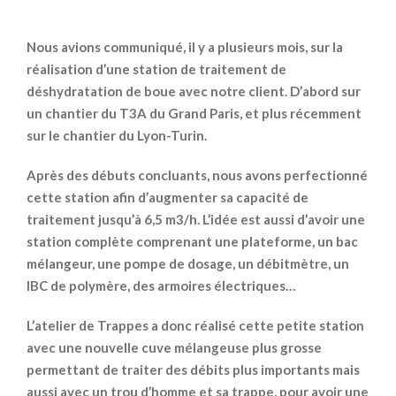
Nous avions communiqué, il y a plusieurs mois, sur la
réalisation d’une station de traitement de
déshydratation de boue avec notre client. D’abord sur
un chantier du T3A du Grand Paris, et plus récemment
sur le chantier du Lyon-Turin.
Après des débuts concluants, nous avons perfectionné
cette station afin d’augmenter sa capacité de
traitement jusqu’à 6,5 m3/h. L’idée est aussi d’avoir une
station complète comprenant une plateforme, un bac
mélangeur, une pompe de dosage, un débitmètre, un
IBC de polymère, des armoires électriques…
L’atelier de Trappes a donc réalisé cette petite station
avec une nouvelle cuve mélangeuse plus grosse
permettant de traiter des débits plus importants mais
aussi avec un trou d’homme et sa trappe, pour avoir une