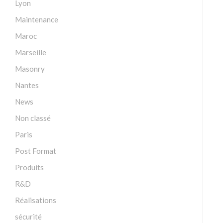
Lyon
Maintenance
Maroc
Marseille
Masonry
Nantes
News
Non classé
Paris
Post Format
Produits
R&D
Réalisations
sécurité