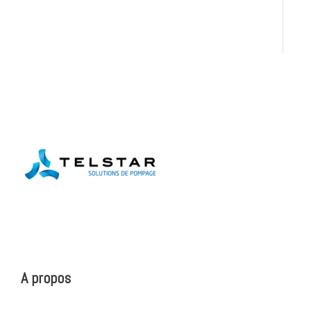
A propos