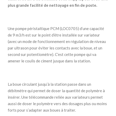
plus grande facilité de nettoyage en fin de poste.
Une pompe péristaltique PCM (LOC0705) d’une capacité
de 9 m3/h est sur le point d’être installée sur variateur
(avec un mode de fonctionnement en régulation de niveau
par ultrason pour éviter les contacts avec la boue, et un
second sur potentiomètre). C’est cette pompe qui va
amener le coulis de ciment jusque dans la station.
La boue circulant jusqu’à la station passe dans un
débitmètre qui permet de doser la quantité de polymère à
insérer. Une télécommande reliée aux variateurs permet
aussi de doser le polymère vers des dosages plus ou moins
forts pour s’adapter aux boues à traiter.