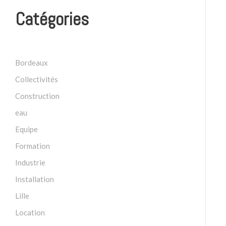
Catégories
Bordeaux
Collectivités
Construction
eau
Equipe
Formation
Industrie
Installation
Lille
Location