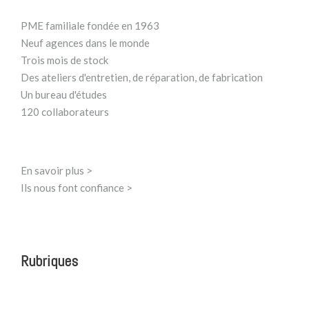
PME familiale fondée en 1963
Neuf agences dans le monde
Trois mois de stock
Des ateliers d'entretien, de réparation, de fabrication
Un bureau d'études
120 collaborateurs
En savoir plus >
Ils nous font confiance >
Rubriques