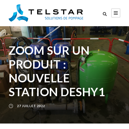
ZOOM SUR UN
PRODUIT :
NOUVELLE
STATION DESHY1
27 JUILLET 2022