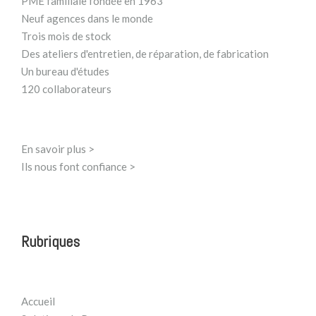
PME familiale fondée en 1963
Neuf agences dans le monde
Trois mois de stock
Des ateliers d'entretien, de réparation, de fabrication
Un bureau d'études
120 collaborateurs
En savoir plus >
Ils nous font confiance >
Rubriques
Accueil