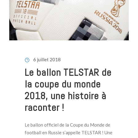
6 juillet 2018
Le ballon TELSTAR de
la coupe du monde
2018, une histoire à
raconter !
Le ballon officiel de la Coupe du Monde de
football en Russie s’appelle TELSTAR ! Une