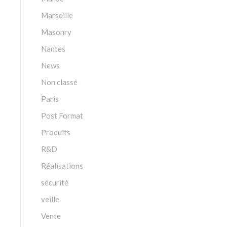
Marseille
Masonry
Nantes
News
Non classé
Paris
Post Format
Produits
R&D
Réalisations
sécurité
veille
Vente