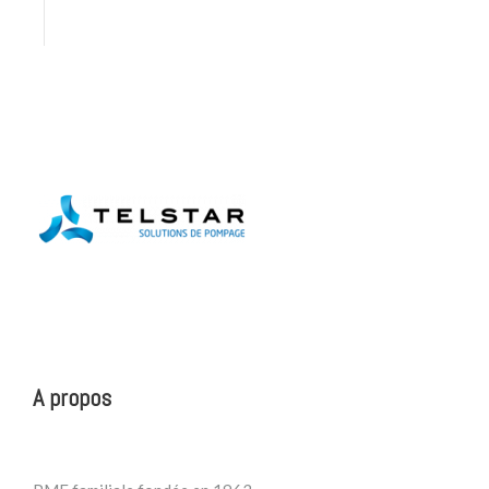
A propos