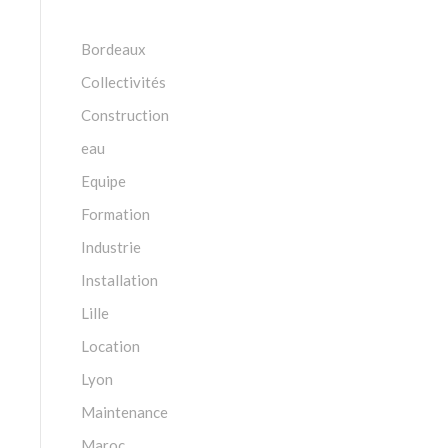
Bordeaux
Collectivités
Construction
eau
Equipe
Formation
Industrie
Installation
Lille
Location
Lyon
Maintenance
Maroc