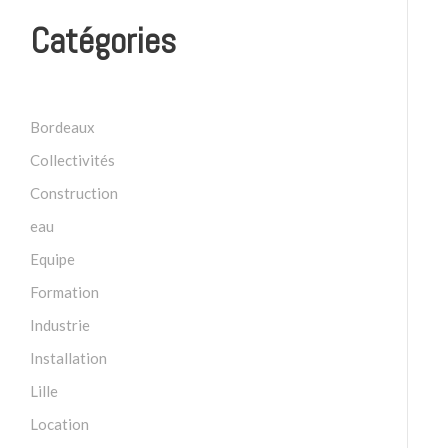
Catégories
Bordeaux
Collectivités
Construction
eau
Equipe
Formation
Industrie
Installation
Lille
Location