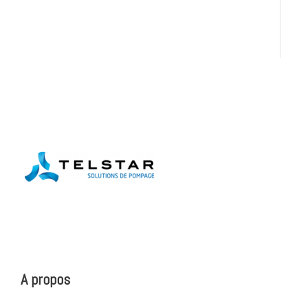
A propos