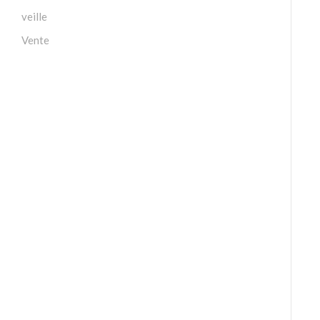
veille
Vente