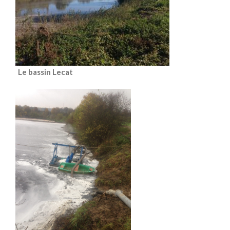
Le bassin Lecat