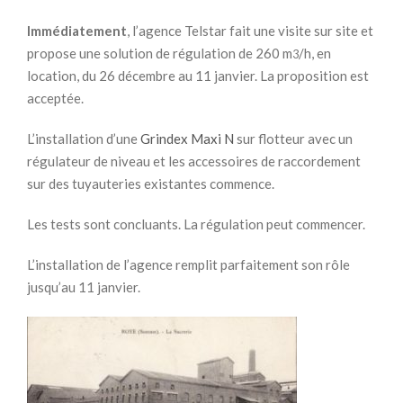
Immédiatement
, l’agence Telstar fait une visite sur site et
propose une solution de régulation de 260 m
/h, en
3
location, du 26 décembre au 11 janvier. La proposition est
acceptée.
L’installation d’une
Grindex Maxi N
sur flotteur avec un
régulateur de niveau et les accessoires de raccordement
sur des tuyauteries existantes commence.
Les tests sont concluants. La régulation peut commencer.
L’installation de l’agence remplit parfaitement son rôle
jusqu’au 11 janvier.