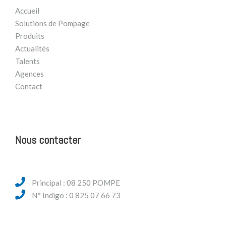
Accueil
Solutions de Pompage
Produits
Actualités
Talents
Agences
Contact
Nous contacter
Principal : 08 250 POMPE
N° Indigo : 0 825 07 66 73