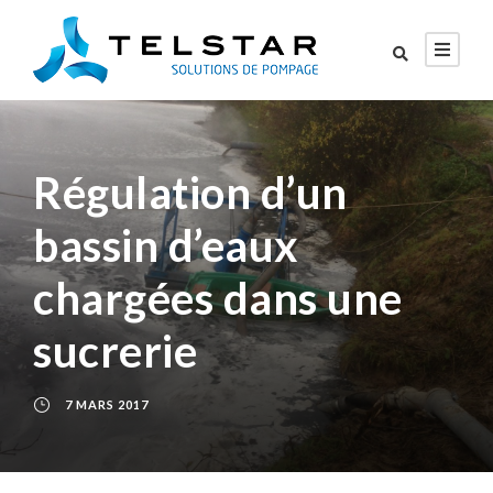
Régulation d’un
bassin d’eaux
chargées dans une
sucrerie
7 MARS 2017