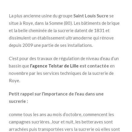
La plus ancienne usine du groupe
Saint Louis Sucre
se
situe à Roye, dans la Somme (80). Les bâtiments de brique
et la belle cheminée de la sucrerie datent de 1831 et
dissimulent un établissement ultramoderne qui rénove
depuis 2009 une partie de ses installations.
C’est pour des travaux de régulation de niveau d’eau d’un
bassin que
l’agence Telstar de Lille
est contactée
en
novembre par les services techniques de la sucrerie de
Roye.
Petit rappel sur l’importance de l’eau dans une
sucrerie :
comme tous les ans au mois d’octobre, commencent les
campagnes sucrières. Jour et nuit, les betteraves sont
arrachées puis transportées vers la sucrerie où elles sont