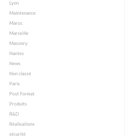
Lyon
Maintenance
Maroc
Marseille
Masonry
Nantes
News
Non classé
Paris
Post Format
Produits
R&D
Réalisations
sécurité