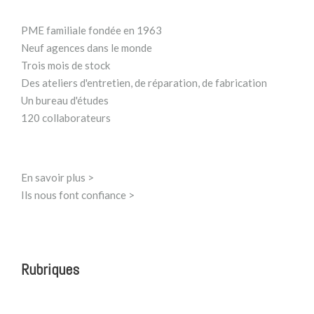
PME familiale fondée en 1963
Neuf agences dans le monde
Trois mois de stock
Des ateliers d'entretien, de réparation, de fabrication
Un bureau d'études
120 collaborateurs
En savoir plus >
Ils nous font confiance >
Rubriques