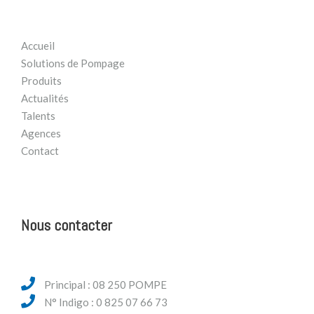
Accueil
Solutions de Pompage
Produits
Actualités
Talents
Agences
Contact
Nous contacter
Principal : 08 250 POMPE
N° Indigo : 0 825 07 66 73