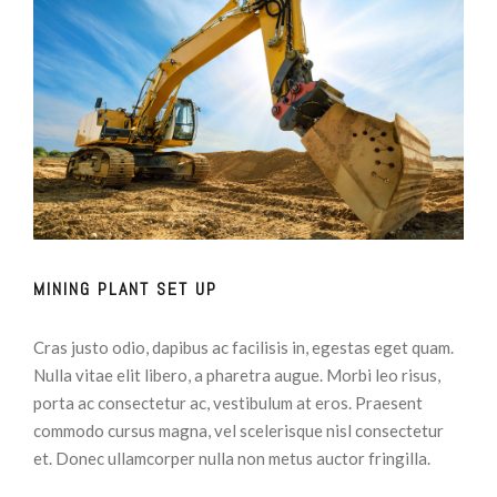
MINING PLANT SET UP
Cras justo odio, dapibus ac facilisis in, egestas eget quam.
Nulla vitae elit libero, a pharetra augue. Morbi leo risus,
porta ac consectetur ac, vestibulum at eros. Praesent
commodo cursus magna, vel scelerisque nisl consectetur
et. Donec ullamcorper nulla non metus auctor fringilla.