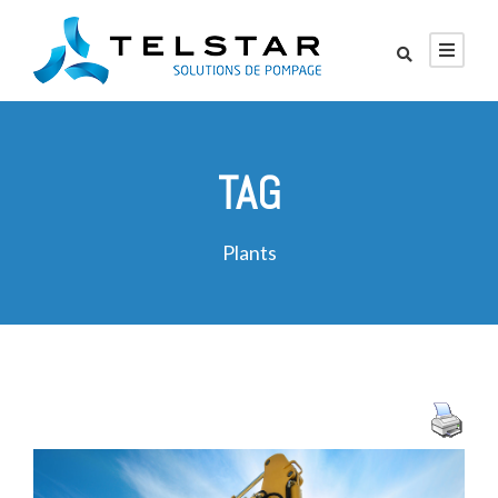
TAG
Plants