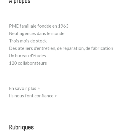
A propos
PME familiale fondée en 1963
Neuf agences dans le monde
Trois mois de stock
Des ateliers d'entretien, de réparation, de fabrication
Un bureau d'études
120 collaborateurs
En savoir plus >
Ils nous font confiance >
Rubriques