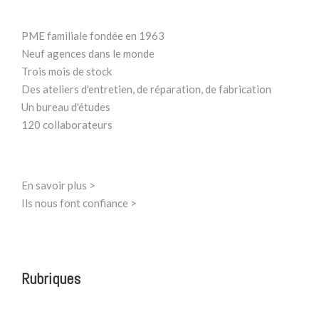
PME familiale fondée en 1963
Neuf agences dans le monde
Trois mois de stock
Des ateliers d'entretien, de réparation, de fabrication
Un bureau d'études
120 collaborateurs
En savoir plus >
Ils nous font confiance >
Rubriques