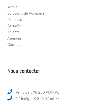
Accueil
Solutions de Pompage
Produits
Actualités
Talents
Agences
Contact
Nous contacter
Principal : 08 250 POMPE
N° Indigo : 0 825 07 66 73