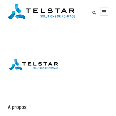
A propos