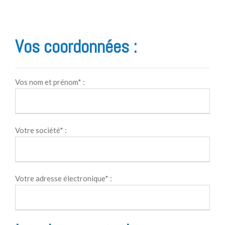
Vos coordonnées :
Vos nom et prénom* :
Votre société* :
Votre adresse électronique* :