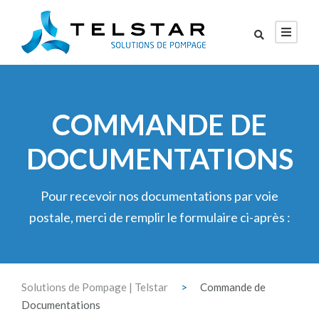
COMMANDE DE
DOCUMENTATIONS
Pour recevoir nos documentations par voie
postale, merci de remplir le formulaire ci-après :
Solutions de Pompage | Telstar
>
Commande de
Documentations