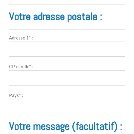
Votre adresse postale :
Adresse 1* :
CP et ville* :
Pays* :
Votre message (facultatif) :