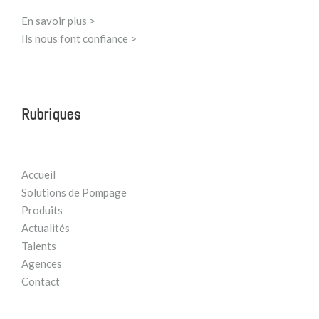
En savoir plus >
Ils nous font confiance >
Rubriques
Accueil
Solutions de Pompage
Produits
Actualités
Talents
Agences
Contact