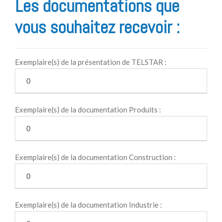
Les documentations que
vous souhaitez recevoir :
Exemplaire(s) de la présentation de TELSTAR :
Exemplaire(s) de la documentation Produits :
Exemplaire(s) de la documentation Construction :
Exemplaire(s) de la documentation Industrie :