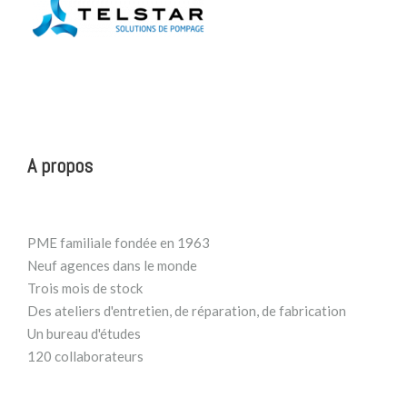
A propos
PME familiale fondée en 1963
Neuf agences dans le monde
Trois mois de stock
Des ateliers d'entretien, de réparation, de fabrication
Un bureau d'études
120 collaborateurs