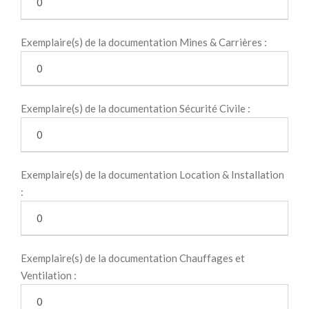
Exemplaire(s) de la documentation Mines & Carrières :
Exemplaire(s) de la documentation Sécurité Civile :
Exemplaire(s) de la documentation Location & Installation
:
Exemplaire(s) de la documentation Chauffages et
Ventilation :